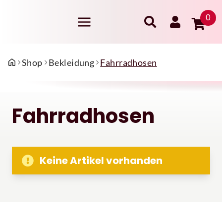
0
Shop
Bekleidung
Fahrradhosen
Fahrradhosen
Keine Artikel vorhanden