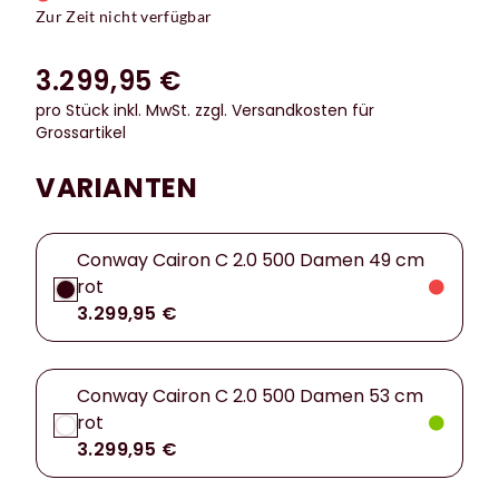
Zur Zeit nicht verfügbar
3.299,95 €
pro Stück inkl. MwSt.
zzgl. Versandkosten für
Grossartikel
VARIANTEN
Conway Cairon C 2.0 500 Damen 49 cm
rot
3.299,95 €
Conway Cairon C 2.0 500 Damen 53 cm
rot
3.299,95 €