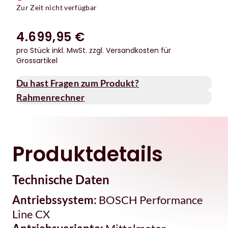
Zur Zeit nicht verfügbar
4.699,95 €
pro Stück inkl. MwSt.
zzgl. Versandkosten für
Grossartikel
Du hast Fragen zum Produkt?
Rahmenrechner
Produktdetails
Technische Daten
Antriebssystem:
BOSCH Performance
Line CX