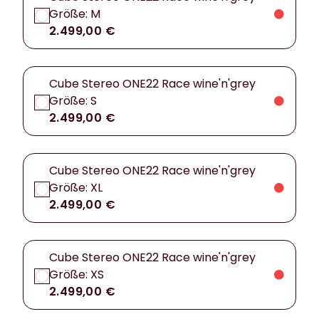
Größe: M
2.499,00 €
Cube Stereo ONE22 Race wine'n'grey
Größe: S
2.499,00 €
Cube Stereo ONE22 Race wine'n'grey
Größe: XL
2.499,00 €
Cube Stereo ONE22 Race wine'n'grey
Größe: XS
2.499,00 €