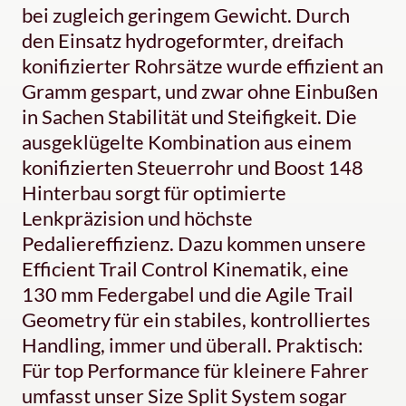
bei zugleich geringem Gewicht. Durch
den Einsatz hydrogeformter, dreifach
konifizierter Rohrsätze wurde effizient an
Gramm gespart, und zwar ohne Einbußen
in Sachen Stabilität und Steifigkeit. Die
ausgeklügelte Kombination aus einem
konifizierten Steuerrohr und Boost 148
Hinterbau sorgt für optimierte
Lenkpräzision und höchste
Pedaliereffizienz. Dazu kommen unsere
Efficient Trail Control Kinematik, eine
130 mm Federgabel und die Agile Trail
Geometry für ein stabiles, kontrolliertes
Handling, immer und überall. Praktisch:
Für top Performance für kleinere Fahrer
umfasst unser Size Split System sogar