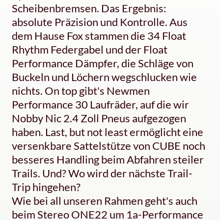
Scheibenbremsen. Das Ergebnis:
absolute Präzision und Kontrolle. Aus
dem Hause Fox stammen die 34 Float
Rhythm Federgabel und der Float
Performance Dämpfer, die Schläge von
Buckeln und Löchern wegschlucken wie
nichts. On top gibt's Newmen
Performance 30 Laufräder, auf die wir
Nobby Nic 2.4 Zoll Pneus aufgezogen
haben. Last, but not least ermöglicht eine
versenkbare Sattelstütze von CUBE noch
besseres Handling beim Abfahren steiler
Trails. Und? Wo wird der nächste Trail-
Trip hingehen?
Wie bei all unseren Rahmen geht's auch
beim Stereo ONE22 um 1a-Performance