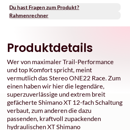
Du hast Fragen zum Produkt?
Rahmenrechner
Produktdetails
Wer von maximaler Trail-Performance
und top Komfort spricht, meint
vermutlich das Stereo ONE22 Race. Zum
einen haben wir hier die legendäre,
superzuverlässige und extrem breit
gefächerte Shimano XT 12-fach Schaltung
verbaut, zum anderen die dazu
passenden, kraftvoll zupackenden
hydraulischen XT Shimano