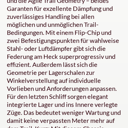
und die Agile Trail Geometry – beides
Garanten für exzellente Dämpfung und
zuverlässiges Handling bei allen
möglichen und unmöglichen Trail-
Bedingungen. Mit einem Flip-Chip und
zwei Befestigungspunkten für wahlweise
Stahl- oder Luftdämpfer gibt sich die
Federung am Heck superprogressiv und
effizient. Außerdem lässt sich die
Geometrie per Lagerschalen zur
Winkelverstellung auf individuelle
Vorlieben und Anforderungen anpassen.
Für den letzten Schliff sorgen elegant
integrierte Lager und ins Innere verlegte
Züge. Das bedeutet weniger Wartung und
damit keine verpassten Meter mehr auf