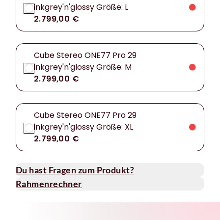
inkgrey'n'glossy Größe: L
2.799,00 €
Cube Stereo ONE77 Pro 29
inkgrey'n'glossy Größe: M
2.799,00 €
Cube Stereo ONE77 Pro 29
inkgrey'n'glossy Größe: XL
2.799,00 €
Du hast Fragen zum Produkt?
Rahmenrechner