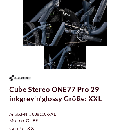
Cube Stereo ONE77 Pro 29
inkgrey'n'glossy Größe: XXL
Artikel-Nr.: 838100-XXL
Marke: CUBE
Größe: XXL