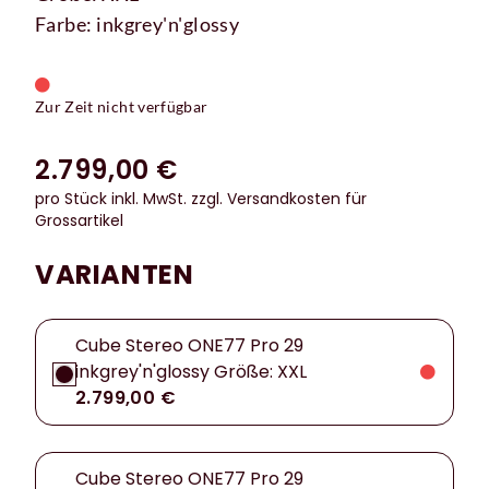
Farbe: inkgrey'n'glossy
Zur Zeit nicht verfügbar
2.799,00 €
pro Stück inkl. MwSt.
zzgl. Versandkosten für
Grossartikel
VARIANTEN
Cube Stereo ONE77 Pro 29
inkgrey'n'glossy Größe: XXL
2.799,00 €
Cube Stereo ONE77 Pro 29