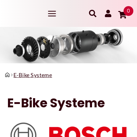
0
E-Bike Systeme
E-Bike Systeme