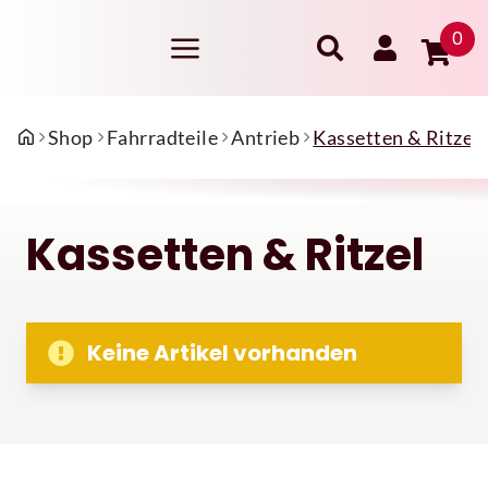
0
Shop
Fahrradteile
Antrieb
Kassetten & Ritzel
Kassetten & Ritzel
Keine Artikel vorhanden