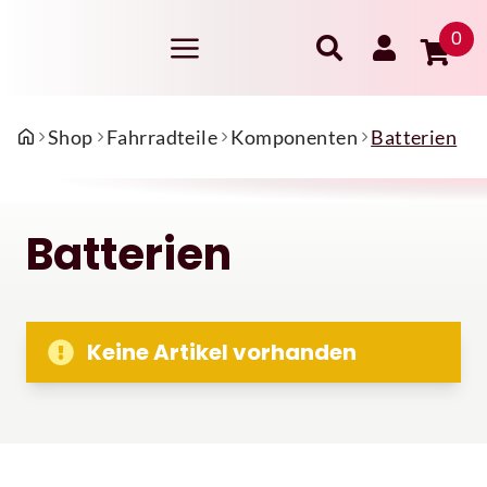
0
Shop
Fahrradteile
Komponenten
Batterien
Batterien
Keine Artikel vorhanden