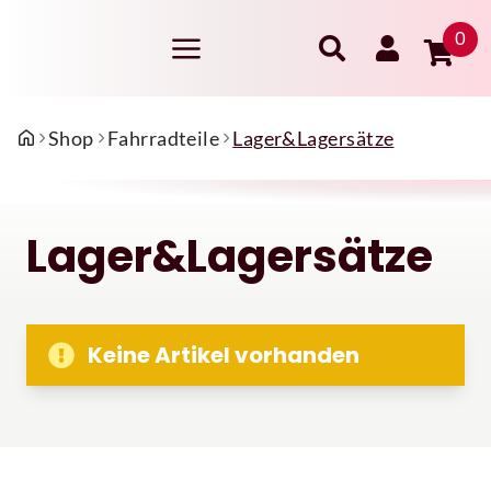
0
Shop
Fahrradteile
Lager&Lagersätze
Lager&Lagersätze
Keine Artikel vorhanden