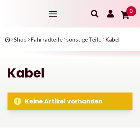
0
Shop
Fahrradteile
sonstige Teile
Kabel
Kabel
Keine Artikel vorhanden