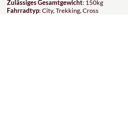
Zulässiges Gesamtgewicht
: 150kg
Fahrradtyp
: City, Trekking, Cross