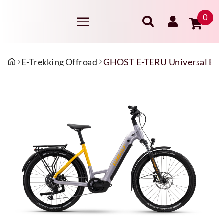
0
E-Trekking Offroad
GHOST E-TERU Universal EQ 