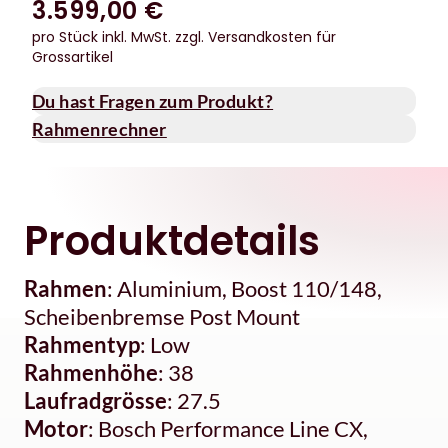
3.599,00 €
pro Stück inkl. MwSt.
zzgl. Versandkosten für
Grossartikel
Du hast Fragen zum Produkt?
Rahmenrechner
Produktdetails
Rahmen
: Aluminium, Boost 110/148,
Scheibenbremse Post Mount
Rahmentyp
: Low
Rahmenhöhe
: 38
Laufradgrösse
: 27.5
Motor
: Bosch Performance Line CX,