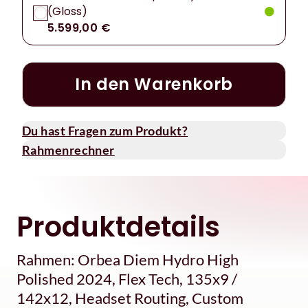
(Gloss)
5.599,00 €
In den Warenkorb
Du hast Fragen zum Produkt?
Rahmenrechner
Produktdetails
Rahmen: Orbea Diem Hydro High
Polished 2024, Flex Tech, 135x9 /
142x12, Headset Routing, Custom