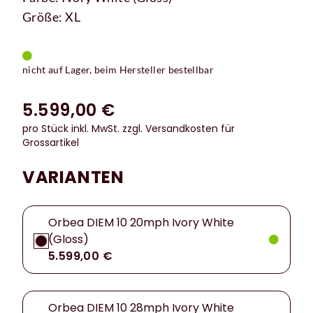
Größe: XL
nicht auf Lager, beim Hersteller bestellbar
5.599,00 €
pro Stück inkl. MwSt.
zzgl. Versandkosten für
Grossartikel
VARIANTEN
Orbea DIEM 10 20mph Ivory White
(Gloss)
5.599,00 €
Orbea DIEM 10 28mph Ivory White