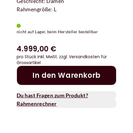
Geschlecht: Damen
Rahmengröße: L
nicht auf Lager, beim Hersteller bestellbar
4.999,00 €
pro Stück inkl. MwSt.
zzgl. Versandkosten für
Grossartikel
In den Warenkorb
Du hast Fragen zum Produkt?
Rahmenrechner