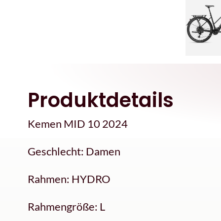
Produktdetails
Kemen MID 10 2024
Geschlecht: Damen
Rahmen: HYDRO
Rahmengröße: L