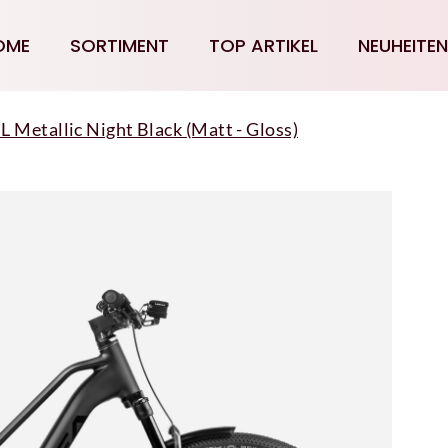
OME
SORTIMENT
TOP ARTIKEL
NEUHEITEN
Metallic Night Black (Matt - Gloss)