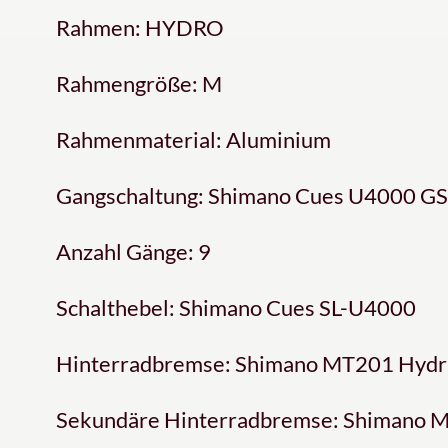
Rahmen: HYDRO
Rahmengröße: M
Rahmenmaterial: Aluminium
Gangschaltung: Shimano Cues U4000 G
Anzahl Gänge: 9
Schalthebel: Shimano Cues SL-U4000
Hinterradbremse: Shimano MT201 Hydra
Sekundäre Hinterradbremse: Shimano M