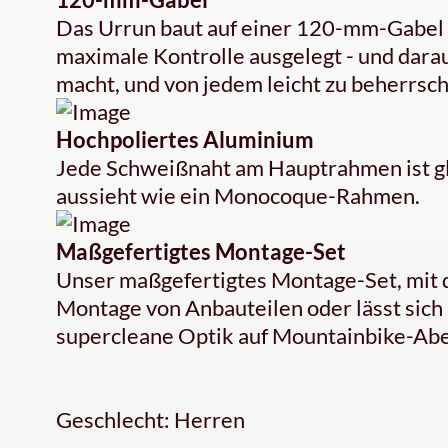
Das Urrun baut auf einer 120-mm-Gabel au
maximale Kontrolle ausgelegt - und darau
macht, und von jedem leicht zu beherrsch
Hochpoliertes Aluminium
Jede Schweißnaht am Hauptrahmen ist glat
aussieht wie ein Monocoque-Rahmen.
Maßgefertigtes Montage-Set
Unser maßgefertigtes Montage-Set, mit 
Montage von Anbauteilen oder lässt sich
supercleane Optik auf Mountainbike-Ab
Geschlecht: Herren