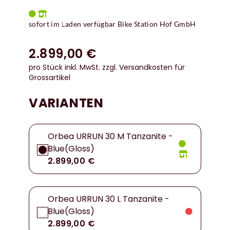
sofort im Laden verfügbar Bike Station Hof GmbH
2.899,00 €
pro Stück inkl. MwSt.
zzgl. Versandkosten für
Grossartikel
VARIANTEN
Orbea URRUN 30 M Tanzanite -
Blue(Gloss)
2.899,00 €
Orbea URRUN 30 L Tanzanite -
Blue(Gloss)
2.899,00 €