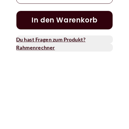
In den Warenkorb
Du hast Fragen zum Produkt?
Rahmenrechner