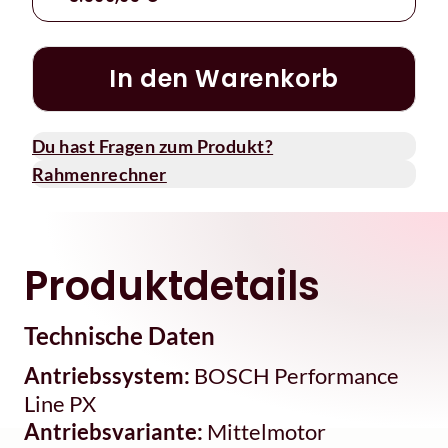
In den Warenkorb
Du hast Fragen zum Produkt?
Rahmenrechner
Produktdetails
Technische Daten
Antriebssystem:
BOSCH Performance
Line PX
Antriebsvariante:
Mittelmotor