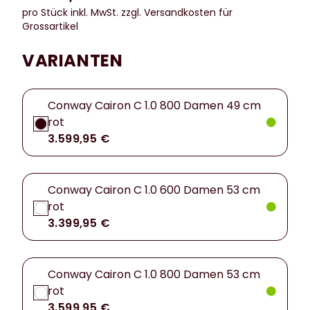
pro Stück inkl. MwSt.
zzgl. Versandkosten für
Grossartikel
VARIANTEN
Conway Cairon C 1.0 800 Damen 49 cm
rot
3.599,95 €
Conway Cairon C 1.0 600 Damen 53 cm
rot
3.399,95 €
Conway Cairon C 1.0 800 Damen 53 cm
rot
3.599,95 €