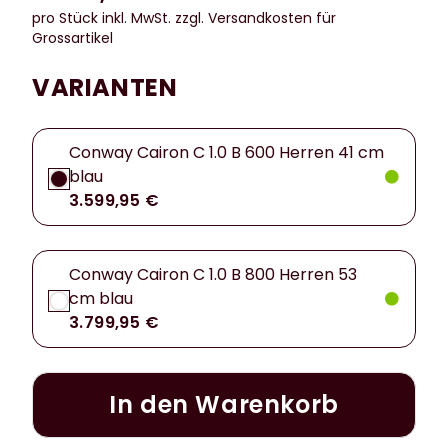
pro Stück inkl. MwSt.
zzgl. Versandkosten für
Grossartikel
VARIANTEN
Conway Cairon C 1.0 B 600 Herren 41 cm
blau
3.599,95 €
Conway Cairon C 1.0 B 800 Herren 53
cm blau
3.799,95 €
In den Warenkorb