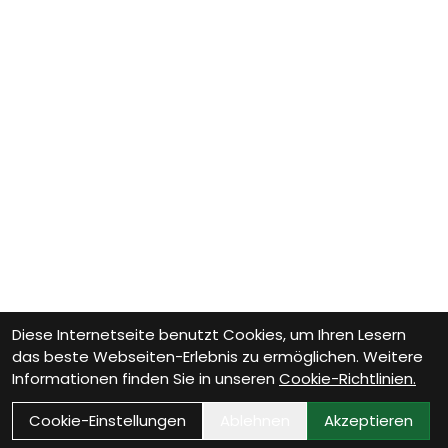
Diese Internetseite benutzt Cookies, um Ihren Lesern
das beste Webseiten-Erlebnis zu ermöglichen. Weitere
Informationen finden Sie in unseren
Cookie-Richtlinien.
Cookie-Einstellungen
Ablehnen
Akzeptieren