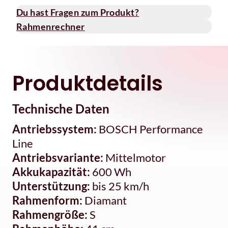
Du hast Fragen zum Produkt?
Rahmenrechner
Produktdetails
Technische Daten
Antriebssystem:
BOSCH Performance
Line
Antriebsvariante:
Mittelmotor
Akkukapazität:
600 Wh
Unterstützung:
bis 25 km/h
Rahmenform:
Diamant
Rahmengröße:
S