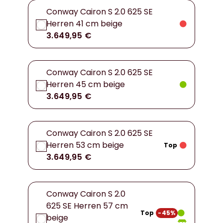
Conway Cairon S 2.0 625 SE
Herren 41 cm beige
3.649,95 €
Conway Cairon S 2.0 625 SE
Herren 45 cm beige
3.649,95 €
Conway Cairon S 2.0 625 SE
Herren 53 cm beige
Top
3.649,95 €
Conway Cairon S 2.0
625 SE Herren 57 cm
Top
-45%
beige