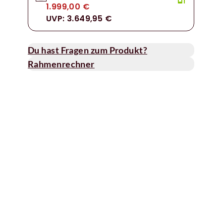
1.999,00 €
UVP: 3.649,95 €
Du hast Fragen zum Produkt?
Rahmenrechner