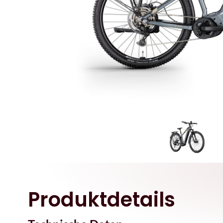
Produktdetails