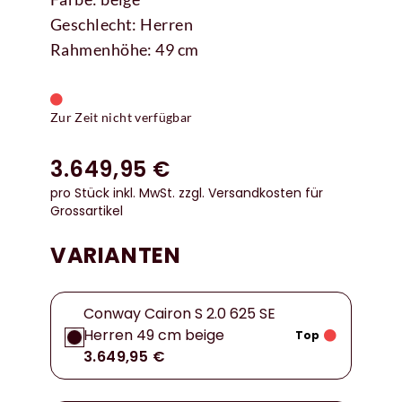
Geschlecht: Herren
Rahmenhöhe: 49 cm
Zur Zeit nicht verfügbar
3.649,95 €
pro Stück inkl. MwSt.
zzgl. Versandkosten für
Grossartikel
VARIANTEN
Conway Cairon S 2.0 625 SE
Herren 49 cm beige
Top
3.649,95 €