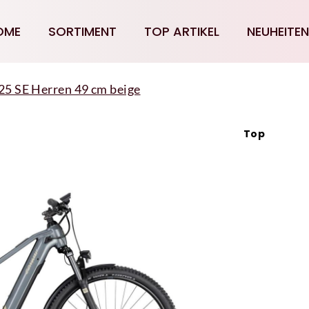
OME
SORTIMENT
TOP ARTIKEL
NEUHEITEN
25 SE Herren 49 cm beige
Top