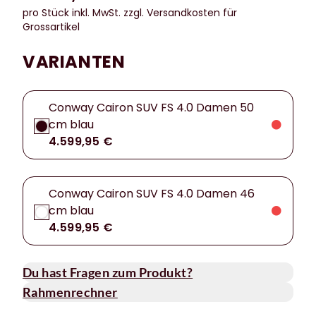
pro Stück inkl. MwSt.
zzgl. Versandkosten für
Grossartikel
VARIANTEN
Conway Cairon SUV FS 4.0 Damen 50
cm blau
4.599,95 €
Conway Cairon SUV FS 4.0 Damen 46
cm blau
4.599,95 €
Du hast Fragen zum Produkt?
Rahmenrechner