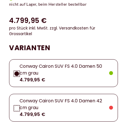
nicht auf Lager, beim Hersteller bestellbar
4.799,95 €
pro Stück inkl. MwSt.
zzgl. Versandkosten für
Grossartikel
VARIANTEN
Conway Cairon SUV FS 4.0 Damen 50
cm grau
4.799,95 €
Conway Cairon SUV FS 4.0 Damen 42
cm grau
4.799,95 €