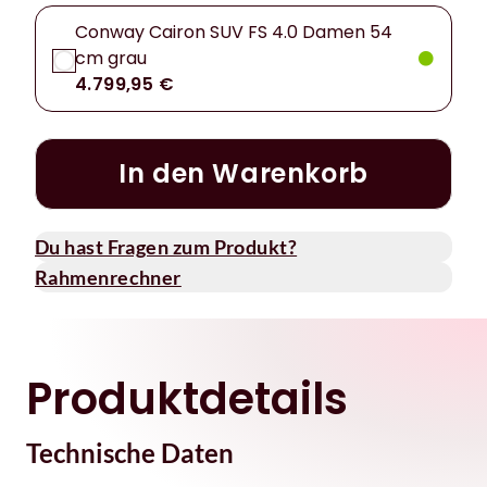
Conway Cairon SUV FS 4.0 Damen 54
cm grau
4.799,95 €
In den Warenkorb
Du hast Fragen zum Produkt?
Rahmenrechner
Produktdetails
Technische Daten