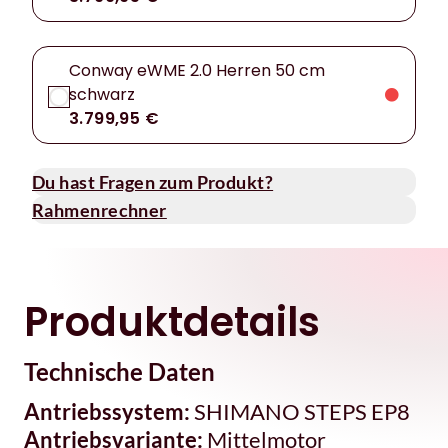
Conway eWME 2.0 Herren 50 cm
schwarz
3.799,95 €
Du hast Fragen zum Produkt?
Rahmenrechner
Produktdetails
Technische Daten
Antriebssystem:
SHIMANO STEPS EP8
Antriebsvariante:
Mittelmotor