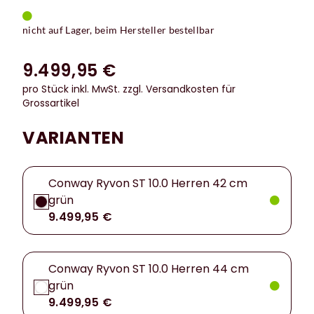
nicht auf Lager, beim Hersteller bestellbar
9.499,95 €
pro Stück inkl. MwSt.
zzgl. Versandkosten für
Grossartikel
VARIANTEN
Conway Ryvon ST 10.0 Herren 42 cm
grün
9.499,95 €
Conway Ryvon ST 10.0 Herren 44 cm
grün
9.499,95 €