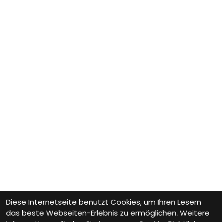
Diese Internetseite benutzt Cookies, um Ihren Lesern
das beste Webseiten-Erlebnis zu ermöglichen. Weitere