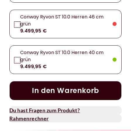
Conway Ryvon ST 10.0 Herren 46 cm
grün
9.499,95 €
Conway Ryvon ST 10.0 Herren 40 cm
grün
9.499,95 €
In den Warenkorb
Du hast Fragen zum Produkt?
Rahmenrechner