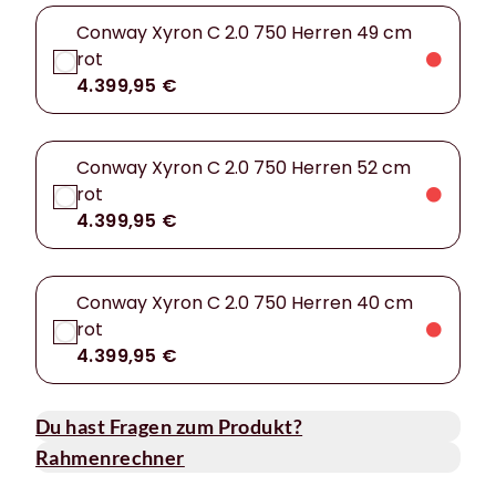
Conway Xyron C 2.0 750 Herren 49 cm
rot
4.399,95 €
Conway Xyron C 2.0 750 Herren 52 cm
rot
4.399,95 €
Conway Xyron C 2.0 750 Herren 40 cm
rot
4.399,95 €
Du hast Fragen zum Produkt?
Rahmenrechner