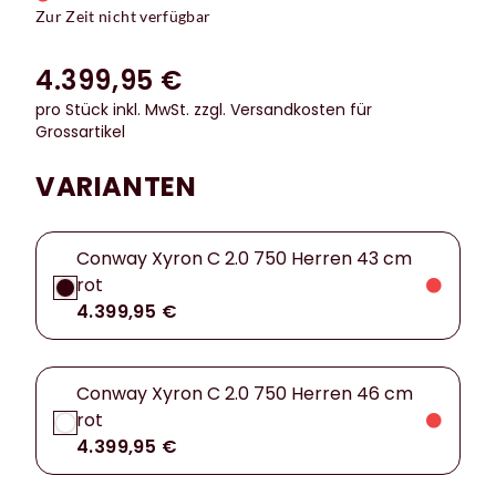
Zur Zeit nicht verfügbar
4.399,95 €
pro Stück inkl. MwSt.
zzgl. Versandkosten für
Grossartikel
VARIANTEN
Conway Xyron C 2.0 750 Herren 43 cm
rot
4.399,95 €
Conway Xyron C 2.0 750 Herren 46 cm
rot
4.399,95 €