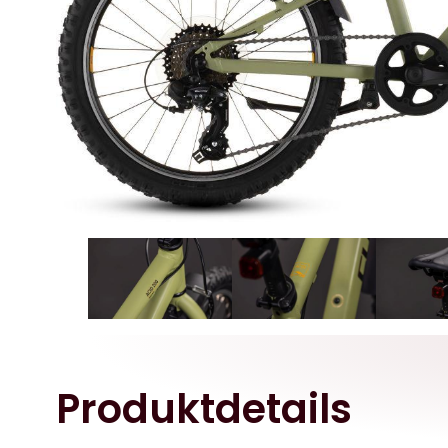
Produktdetails