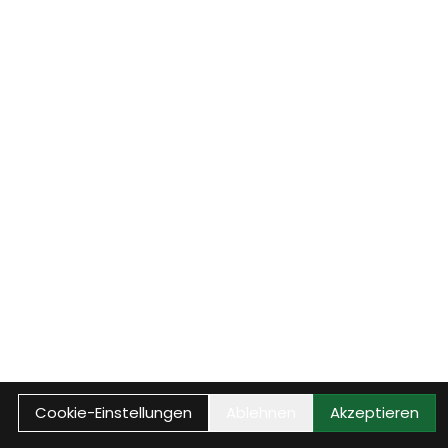
Cookie-Einstellungen
Ablehnen
Akzeptieren