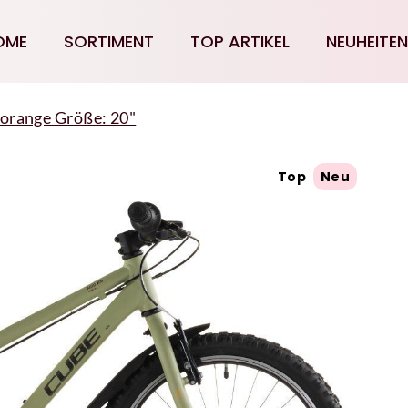
OME
SORTIMENT
TOP ARTIKEL
NEUHEITEN
'orange Größe: 20"
Top
Neu