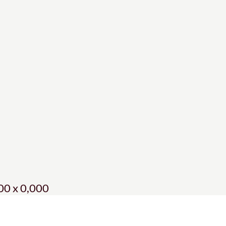
00 x 0,000