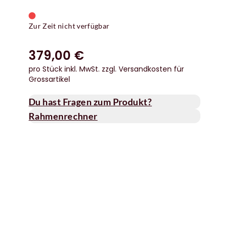
Zur Zeit nicht verfügbar
379,00 €
pro Stück inkl. MwSt.
zzgl. Versandkosten für
Grossartikel
Du hast Fragen zum Produkt?
Rahmenrechner