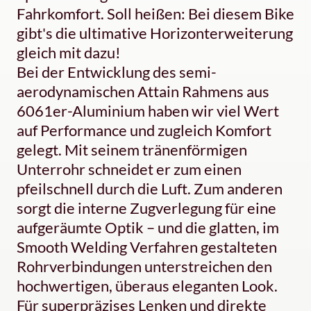
Fahrkomfort. Soll heißen: Bei diesem Bike
gibt's die ultimative Horizonterweiterung
gleich mit dazu!
Bei der Entwicklung des semi-
aerodynamischen Attain Rahmens aus
6061er-Aluminium haben wir viel Wert
auf Performance und zugleich Komfort
gelegt. Mit seinem tränenförmigen
Unterrohr schneidet er zum einen
pfeilschnell durch die Luft. Zum anderen
sorgt die interne Zugverlegung für eine
aufgeräumte Optik – und die glatten, im
Smooth Welding Verfahren gestalteten
Rohrverbindungen unterstreichen den
hochwertigen, überaus eleganten Look.
Für superpräzises Lenken und direkte