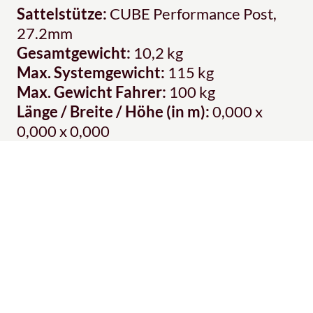
Sattelstütze:
CUBE Performance Post,
27.2mm
Gesamtgewicht:
10,2 kg
Max. Systemgewicht:
115 kg
Max. Gewicht Fahrer:
100 kg
Länge / Breite / Höhe (in m):
0,000 x
0,000 x 0,000