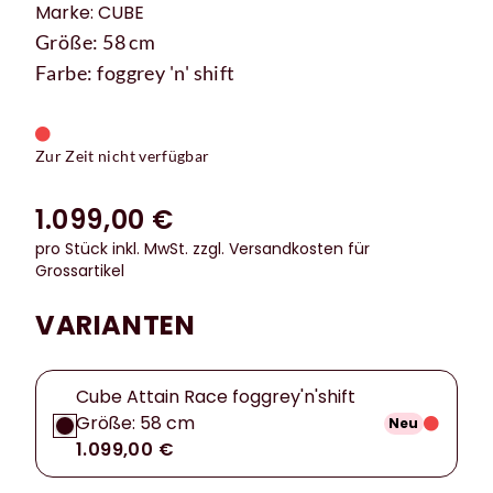
Marke: CUBE
Größe: 58 cm
Farbe: foggrey 'n' shift
Zur Zeit nicht verfügbar
1.099,00 €
pro Stück inkl. MwSt.
zzgl. Versandkosten für
Grossartikel
VARIANTEN
Cube Attain Race foggrey'n'shift
Größe: 58 cm
Neu
1.099,00 €