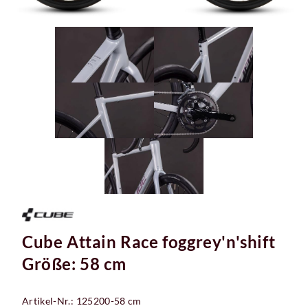
Cube Attain Race foggrey'n'shift
Größe: 58 cm
Artikel-Nr.: 125200-58 cm