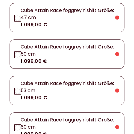
Cube Attain Race foggrey'n'shift Größe:
47 cm
1.099,00 €
Cube Attain Race foggrey'n'shift Größe:
50 cm
1.099,00 €
Cube Attain Race foggrey'n'shift Größe:
53 cm
1.099,00 €
Cube Attain Race foggrey'n'shift Größe:
60 cm