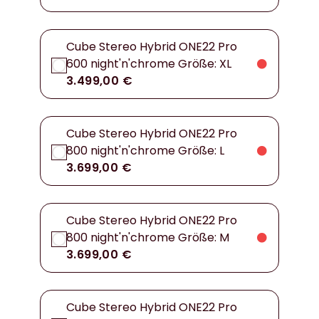
Cube Stereo Hybrid ONE22 Pro
600 night'n'chrome Größe: XL
3.499,00 €
Cube Stereo Hybrid ONE22 Pro
800 night'n'chrome Größe: L
3.699,00 €
Cube Stereo Hybrid ONE22 Pro
800 night'n'chrome Größe: M
3.699,00 €
Cube Stereo Hybrid ONE22 Pro