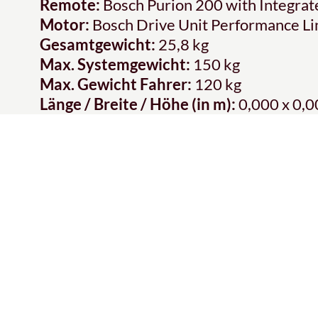
Remote:
Bosch Purion 200 with Integrat
Motor:
Bosch Drive Unit Performance 
Gesamtgewicht:
25,8 kg
Max. Systemgewicht:
150 kg
Max. Gewicht Fahrer:
120 kg
Länge / Breite / Höhe (in m):
0,000 x 0,0