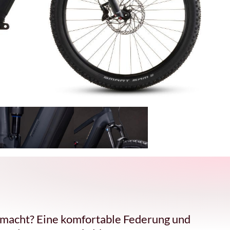
smacht? Eine komfortable Federung und