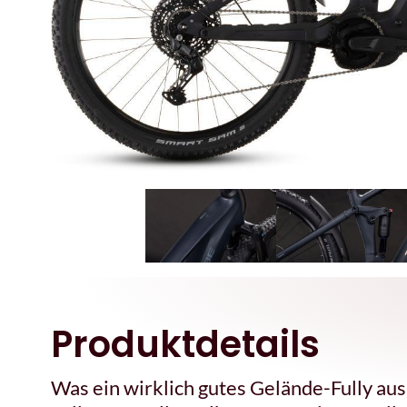
Produktdetails
Was ein wirklich gutes Gelände-Fully au