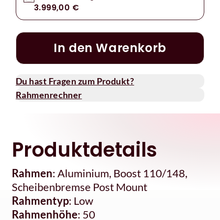
3.999,00 €
In den Warenkorb
Du hast Fragen zum Produkt?
Rahmenrechner
Produktdetails
Rahmen
: Aluminium, Boost 110/148,
Scheibenbremse Post Mount
Rahmentyp
: Low
Rahmenhöhe
: 50