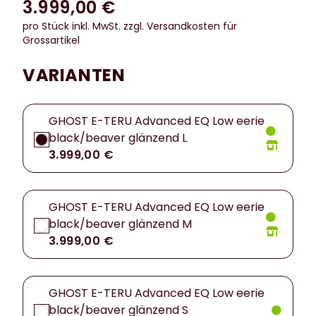
3.999,00 €
pro Stück inkl. MwSt.
zzgl. Versandkosten für
Grossartikel
VARIANTEN
GHOST E-TERU Advanced EQ Low eerie
black/beaver glänzend L
3.999,00 €
GHOST E-TERU Advanced EQ Low eerie
black/beaver glänzend M
3.999,00 €
GHOST E-TERU Advanced EQ Low eerie
black/beaver glänzend S