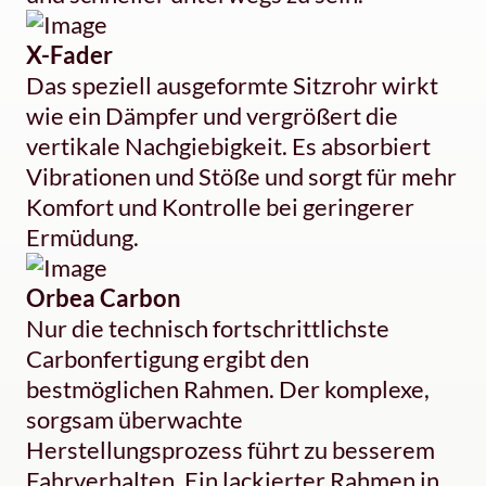
X-Fader
Das speziell ausgeformte Sitzrohr wirkt
wie ein Dämpfer und vergrößert die
vertikale Nachgiebigkeit. Es absorbiert
Vibrationen und Stöße und sorgt für mehr
Komfort und Kontrolle bei geringerer
Ermüdung.
Orbea Carbon
Nur die technisch fortschrittlichste
Carbonfertigung ergibt den
bestmöglichen Rahmen. Der komplexe,
sorgsam überwachte
Herstellungsprozess führt zu besserem
Fahrverhalten. Ein lackierter Rahmen in