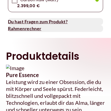
2.399,00 €
Du hast Fragen zum Produkt?
Rahmenrechner
Produktdetails
Pure Essence
Leistung wird zu einer Obsession, die du
mit Körper und Seele spürst. Federleicht,
blitzschnell und vollgepackt mit
Technologien, erlaubt dir das Alma, länger
und schneller unterwegs zu sein.