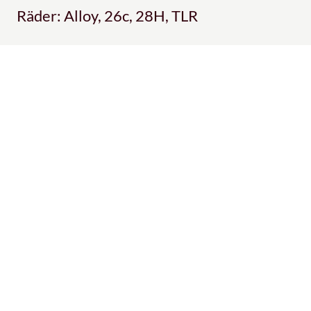
Räder: Alloy, 26c, 28H, TLR