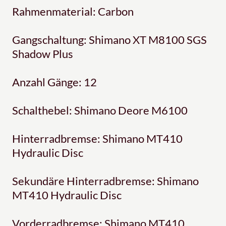
Rahmenmaterial: Carbon
Gangschaltung: Shimano XT M8100 SGS
Shadow Plus
Anzahl Gänge: 12
Schalthebel: Shimano Deore M6100
Hinterradbremse: Shimano MT410
Hydraulic Disc
Sekundäre Hinterradbremse: Shimano
MT410 Hydraulic Disc
Vorderradbremse: Shimano MT410