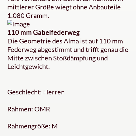
mittlerer Größe wiegt ohne Anbauteile
1.080 Gramm.
110 mm Gabelfederweg
Die Geometrie des Alma ist auf 110 mm
Federweg abgestimmt und trifft genau die
Mitte zwischen Stoßdämpfung und
Leichtgewicht.
Geschlecht: Herren
Rahmen: OMR
Rahmengröße: M