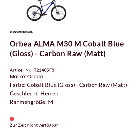
Orbea ALMA M30 M Cobalt Blue
(Gloss) - Carbon Raw (Matt)
Artikel-Nr.: T21405F8
Marke: Orbea
Farbe: Cobalt Blue (Gloss) - Carbon Raw (Matt)
Geschlecht: Herren
Rahmengröße: M
Zur Zeit nicht verfügbar