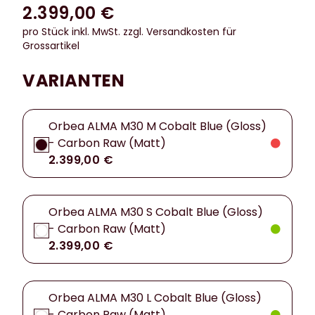
2.399,00 €
pro Stück inkl. MwSt.
zzgl. Versandkosten für
Grossartikel
VARIANTEN
Orbea ALMA M30 M Cobalt Blue (Gloss)
- Carbon Raw (Matt)
2.399,00 €
Orbea ALMA M30 S Cobalt Blue (Gloss)
- Carbon Raw (Matt)
2.399,00 €
Orbea ALMA M30 L Cobalt Blue (Gloss)
- Carbon Raw (Matt)