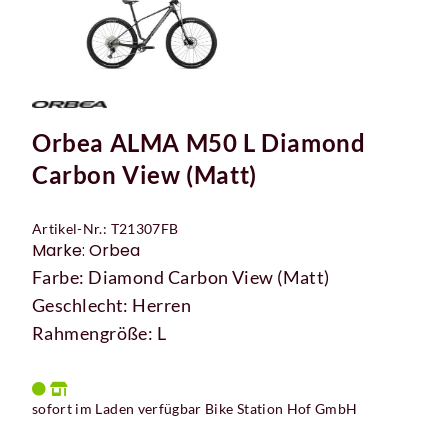
Orbea ALMA M50 L Diamond
Carbon View (Matt)
Artikel-Nr.: T21307FB
Marke: Orbea
Farbe: Diamond Carbon View (Matt)
Geschlecht: Herren
Rahmengröße: L
sofort im Laden verfügbar Bike Station Hof GmbH