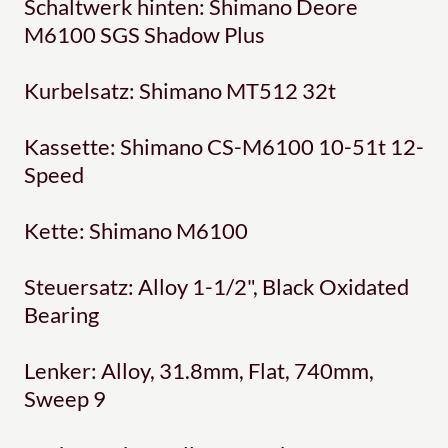
Schaltwerk hinten: Shimano Deore
M6100 SGS Shadow Plus
Kurbelsatz: Shimano MT512 32t
Kassette: Shimano CS-M6100 10-51t 12-
Speed
Kette: Shimano M6100
Steuersatz: Alloy 1-1/2", Black Oxidated
Bearing
Lenker: Alloy, 31.8mm, Flat, 740mm,
Sweep 9