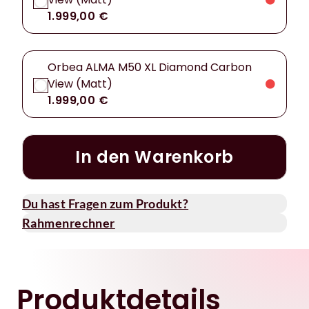
1.999,00 €
Orbea ALMA M50 XL Diamond Carbon
View (Matt)
1.999,00 €
In den Warenkorb
Du hast Fragen zum Produkt?
Rahmenrechner
Produktdetails