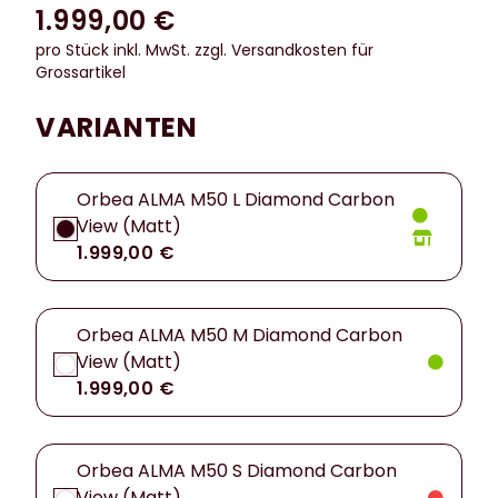
1.999,00 €
pro Stück inkl. MwSt.
zzgl. Versandkosten für
Grossartikel
VARIANTEN
Orbea ALMA M50 L Diamond Carbon
View (Matt)
1.999,00 €
Orbea ALMA M50 M Diamond Carbon
View (Matt)
1.999,00 €
Orbea ALMA M50 S Diamond Carbon
View (Matt)