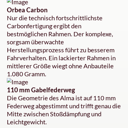
Orbea Carbon
Nur die technisch fortschrittlichste
Carbonfertigung ergibt den
bestmöglichen Rahmen. Der komplexe,
sorgsam überwachte
Herstellungsprozess führt zu besserem
Fahrverhalten. Ein lackierter Rahmen in
mittlerer Größe wiegt ohne Anbauteile
1.080 Gramm.
110 mm Gabelfederweg
Die Geometrie des Alma ist auf 110 mm
Federweg abgestimmt und trifft genau die
Mitte zwischen Stoßdämpfung und
Leichtgewicht.