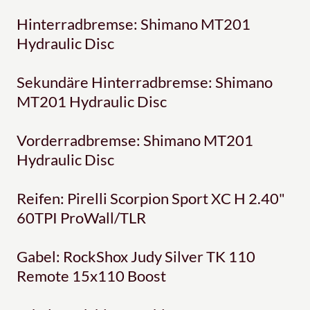
Hinterradbremse: Shimano MT201
Hydraulic Disc
Sekundäre Hinterradbremse: Shimano
MT201 Hydraulic Disc
Vorderradbremse: Shimano MT201
Hydraulic Disc
Reifen: Pirelli Scorpion Sport XC H 2.40"
60TPI ProWall/TLR
Gabel: RockShox Judy Silver TK 110
Remote 15x110 Boost