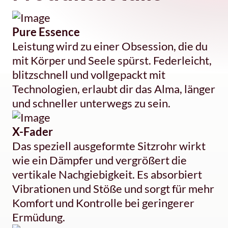
Pure Essence
Leistung wird zu einer Obsession, die du
mit Körper und Seele spürst. Federleicht,
blitzschnell und vollgepackt mit
Technologien, erlaubt dir das Alma, länger
und schneller unterwegs zu sein.
X-Fader
Das speziell ausgeformte Sitzrohr wirkt
wie ein Dämpfer und vergrößert die
vertikale Nachgiebigkeit. Es absorbiert
Vibrationen und Stöße und sorgt für mehr
Komfort und Kontrolle bei geringerer
Ermüdung.