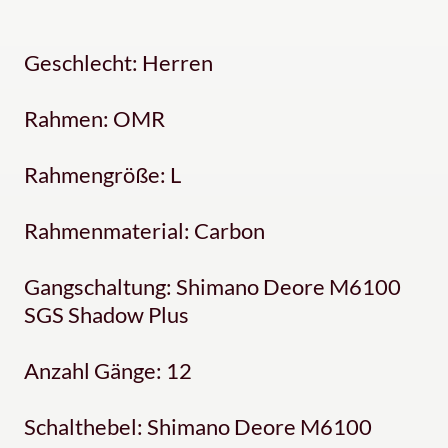
Geschlecht: Herren
Rahmen: OMR
Rahmengröße: L
Rahmenmaterial: Carbon
Gangschaltung: Shimano Deore M6100
SGS Shadow Plus
Anzahl Gänge: 12
Schalthebel: Shimano Deore M6100