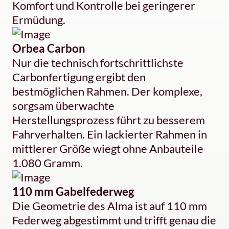
Komfort und Kontrolle bei geringerer
Ermüdung.
Orbea Carbon
Nur die technisch fortschrittlichste
Carbonfertigung ergibt den
bestmöglichen Rahmen. Der komplexe,
sorgsam überwachte
Herstellungsprozess führt zu besserem
Fahrverhalten. Ein lackierter Rahmen in
mittlerer Größe wiegt ohne Anbauteile
1.080 Gramm.
110 mm Gabelfederweg
Die Geometrie des Alma ist auf 110 mm
Federweg abgestimmt und trifft genau die