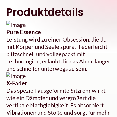
Produktdetails
Pure Essence
Leistung wird zu einer Obsession, die du
mit Körper und Seele spürst. Federleicht,
blitzschnell und vollgepackt mit
Technologien, erlaubt dir das Alma, länger
und schneller unterwegs zu sein.
X-Fader
Das speziell ausgeformte Sitzrohr wirkt
wie ein Dämpfer und vergrößert die
vertikale Nachgiebigkeit. Es absorbiert
Vibrationen und Stöße und sorgt für mehr