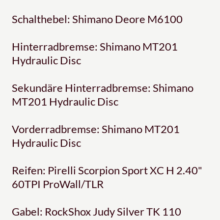
Schalthebel: Shimano Deore M6100
Hinterradbremse: Shimano MT201
Hydraulic Disc
Sekundäre Hinterradbremse: Shimano
MT201 Hydraulic Disc
Vorderradbremse: Shimano MT201
Hydraulic Disc
Reifen: Pirelli Scorpion Sport XC H 2.40"
60TPI ProWall/TLR
Gabel: RockShox Judy Silver TK 110