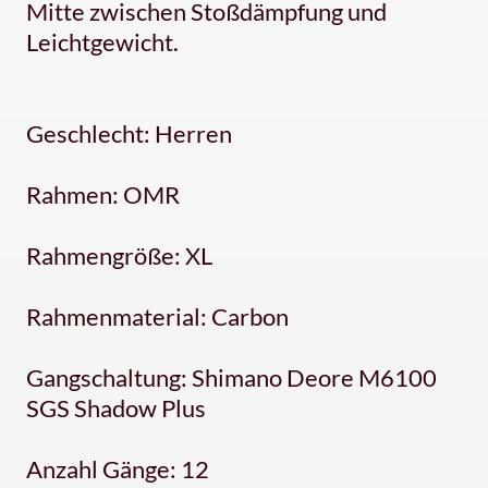
Mitte zwischen Stoßdämpfung und
Leichtgewicht.
Geschlecht: Herren
Rahmen: OMR
Rahmengröße: XL
Rahmenmaterial: Carbon
Gangschaltung: Shimano Deore M6100
SGS Shadow Plus
Anzahl Gänge: 12