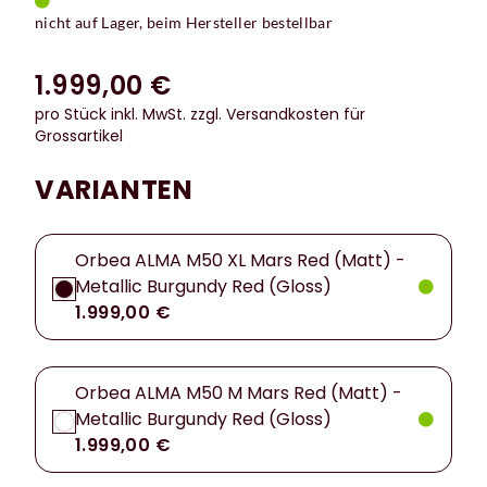
nicht auf Lager, beim Hersteller bestellbar
1.999,00 €
pro Stück inkl. MwSt.
zzgl. Versandkosten für
Grossartikel
VARIANTEN
Orbea ALMA M50 XL Mars Red (Matt) -
Metallic Burgundy Red (Gloss)
1.999,00 €
Orbea ALMA M50 M Mars Red (Matt) -
Metallic Burgundy Red (Gloss)
1.999,00 €