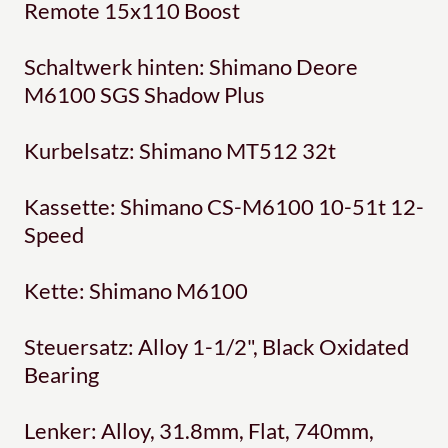
Remote 15x110 Boost
Schaltwerk hinten: Shimano Deore
M6100 SGS Shadow Plus
Kurbelsatz: Shimano MT512 32t
Kassette: Shimano CS-M6100 10-51t 12-
Speed
Kette: Shimano M6100
Steuersatz: Alloy 1-1/2", Black Oxidated
Bearing
Lenker: Alloy, 31.8mm, Flat, 740mm,