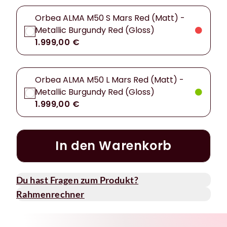
Orbea ALMA M50 S Mars Red (Matt) -
Metallic Burgundy Red (Gloss)
1.999,00 €
Orbea ALMA M50 L Mars Red (Matt) -
Metallic Burgundy Red (Gloss)
1.999,00 €
In den Warenkorb
Du hast Fragen zum Produkt?
Rahmenrechner