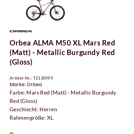
Orbea ALMA M50 XL Mars Red
(Matt) - Metallic Burgundy Red
(Gloss)
Artikel-Nr.: T21309F9
Marke: Orbea
Farbe: Mars Red (Matt) - Metallic Burgundy
Red (Gloss)
Geschlecht: Herren
Rahmengröße: XL