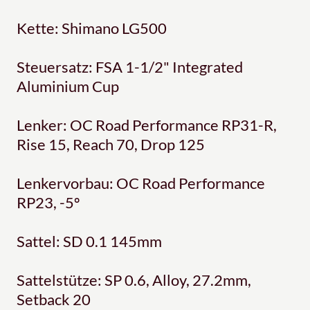
Kette: Shimano LG500
Steuersatz: FSA 1-1/2" Integrated
Aluminium Cup
Lenker: OC Road Performance RP31-R,
Rise 15, Reach 70, Drop 125
Lenkervorbau: OC Road Performance
RP23, -5º
Sattel: SD 0.1 145mm
Sattelstütze: SP 0.6, Alloy, 27.2mm,
Setback 20