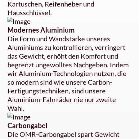
Kartuschen, Reifenheber und
Hausschlüssel.
Modernes Aluminium
Die Form und Wandstärke unseres
Aluminiums zu kontrollieren, verringert
das Gewicht, erhöht den Komfort und
begrenzt ungewolltes Nachgeben. Indem
wir Aluminium-Technologien nutzen, die
so modern sind wie unsere Carbon-
Fertigungstechniken, sind unsere
Aluminium-Fahrräder nie nur zweite
Wahl.
Carbongabel
Die OMR-Carbongabel spart Gewicht