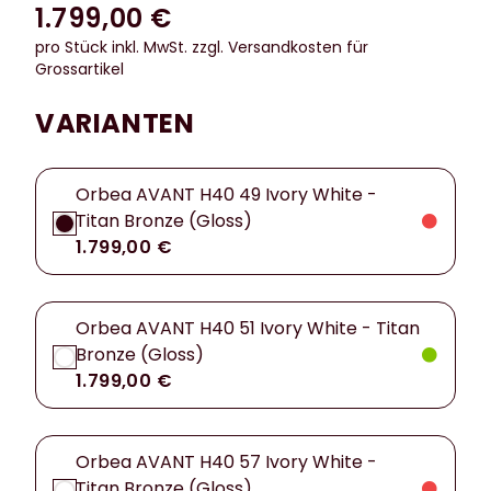
1.799,00 €
pro Stück inkl. MwSt.
zzgl. Versandkosten für
Grossartikel
VARIANTEN
Orbea AVANT H40 49 Ivory White -
Titan Bronze (Gloss)
1.799,00 €
Orbea AVANT H40 51 Ivory White - Titan
Bronze (Gloss)
1.799,00 €
Orbea AVANT H40 57 Ivory White -
Titan Bronze (Gloss)