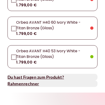
1.799,00 €
Orbea AVANT H40 60 Ivory White -
Titan Bronze (Gloss)
1.799,00 €
Orbea AVANT H40 53 Ivory White -
Titan Bronze (Gloss)
1.799,00 €
Du hast Fragen zum Produkt?
Rahmenrechner