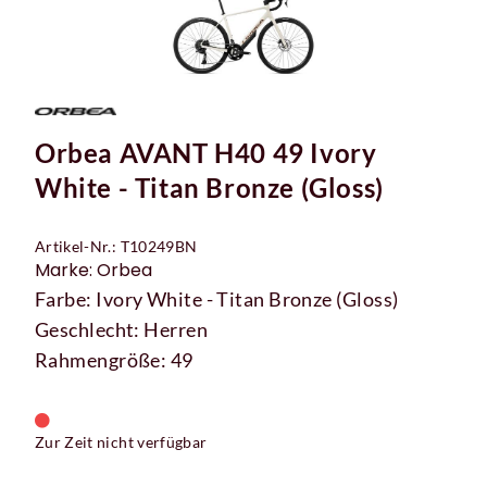
Orbea AVANT H40 49 Ivory
White - Titan Bronze (Gloss)
Artikel-Nr.: T10249BN
Marke: Orbea
Farbe: Ivory White - Titan Bronze (Gloss)
Geschlecht: Herren
Rahmengröße: 49
Zur Zeit nicht verfügbar