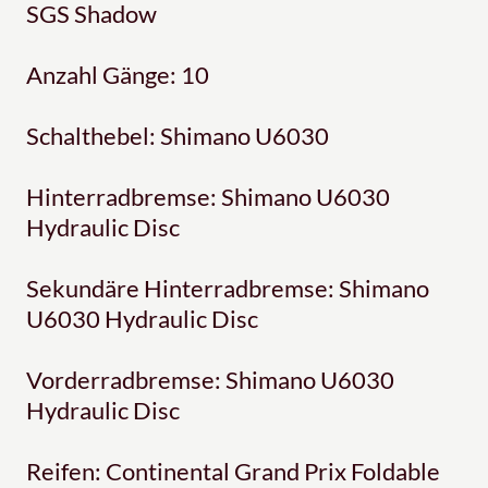
SGS Shadow
Anzahl Gänge: 10
Schalthebel: Shimano U6030
Hinterradbremse: Shimano U6030
Hydraulic Disc
Sekundäre Hinterradbremse: Shimano
U6030 Hydraulic Disc
Vorderradbremse: Shimano U6030
Hydraulic Disc
Reifen: Continental Grand Prix Foldable