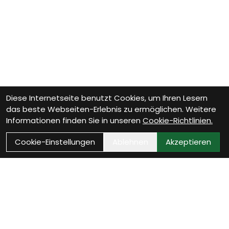
Diese Internetseite benutzt Cookies, um Ihren Lesern
das beste Webseiten-Erlebnis zu ermöglichen. Weitere
Informationen finden Sie in unseren
Cookie-Richtlinien.
Cookie-Einstellungen
Ablehnen
Akzeptieren