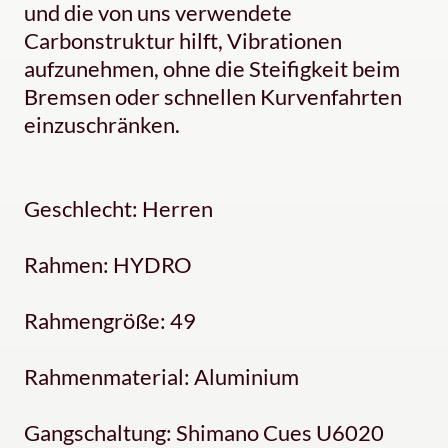
und die von uns verwendete
Carbonstruktur hilft, Vibrationen
aufzunehmen, ohne die Steifigkeit beim
Bremsen oder schnellen Kurvenfahrten
einzuschränken.
Geschlecht: Herren
Rahmen: HYDRO
Rahmengröße: 49
Rahmenmaterial: Aluminium
Gangschaltung: Shimano Cues U6020