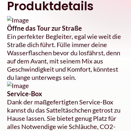
Produktdetails
Öffne das Tour zur Straße
Ein perfekter Begleiter, egal wie weit die
Straße dich führt. Fülle immer deine
Wasserflaschen bevor du losfährst, denn
auf dem Avant, mit seinem Mix aus
Geschwindigkeit und Komfort, könntest
du lange unterwegs sein.
Service-Box
Dank der maßgefertigten Service-Box
kannst du das Satteltäschchen getrost zu
Hause lassen. Sie bietet genug Platz für
alles Notwendige wie Schläuche, CO2-