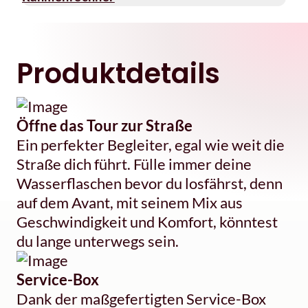
Produktdetails
Öffne das Tour zur Straße
Ein perfekter Begleiter, egal wie weit die
Straße dich führt. Fülle immer deine
Wasserflaschen bevor du losfährst, denn
auf dem Avant, mit seinem Mix aus
Geschwindigkeit und Komfort, könntest
du lange unterwegs sein.
Service-Box
Dank der maßgefertigten Service-Box