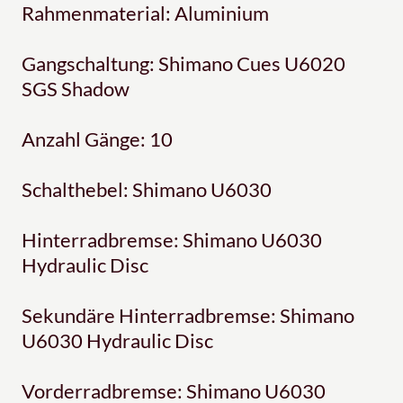
Rahmenmaterial: Aluminium
Gangschaltung: Shimano Cues U6020
SGS Shadow
Anzahl Gänge: 10
Schalthebel: Shimano U6030
Hinterradbremse: Shimano U6030
Hydraulic Disc
Sekundäre Hinterradbremse: Shimano
U6030 Hydraulic Disc
Vorderradbremse: Shimano U6030