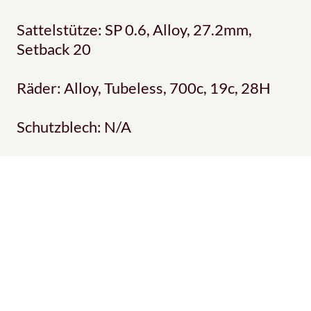
Sattelstütze: SP 0.6, Alloy, 27.2mm,
Setback 20
Räder: Alloy, Tubeless, 700c, 19c, 28H
Schutzblech: N/A