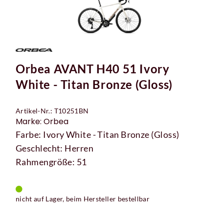
Orbea AVANT H40 51 Ivory
White - Titan Bronze (Gloss)
Artikel-Nr.: T10251BN
Marke: Orbea
Farbe: Ivory White - Titan Bronze (Gloss)
Geschlecht: Herren
Rahmengröße: 51
nicht auf Lager, beim Hersteller bestellbar