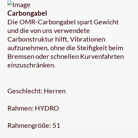
Carbongabel
Die OMR-Carbongabel spart Gewicht
und die von uns verwendete
Carbonstruktur hilft, Vibrationen
aufzunehmen, ohne die Steifigkeit beim
Bremsen oder schnellen Kurvenfahrten
einzuschränken.
Geschlecht: Herren
Rahmen: HYDRO
Rahmengröße: 51