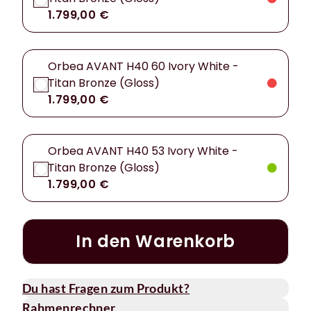
1.799,00 €
Orbea AVANT H40 60 Ivory White -
Titan Bronze (Gloss)
1.799,00 €
Orbea AVANT H40 53 Ivory White -
Titan Bronze (Gloss)
1.799,00 €
In den Warenkorb
Du hast Fragen zum Produkt?
Rahmenrechner