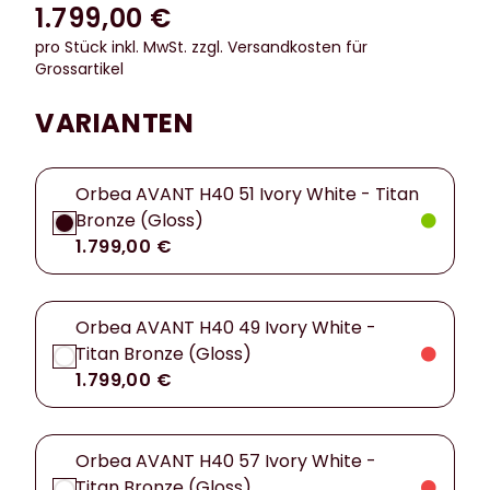
1.799,00 €
pro Stück inkl. MwSt.
zzgl. Versandkosten für
Grossartikel
VARIANTEN
Orbea AVANT H40 51 Ivory White - Titan
Bronze (Gloss)
1.799,00 €
Orbea AVANT H40 49 Ivory White -
Titan Bronze (Gloss)
1.799,00 €
Orbea AVANT H40 57 Ivory White -
Titan Bronze (Gloss)