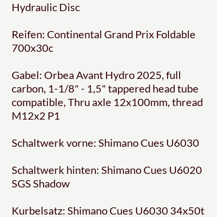
Hydraulic Disc
Reifen: Continental Grand Prix Foldable
700x30c
Gabel: Orbea Avant Hydro 2025, full
carbon, 1-1/8" - 1,5" tappered head tube
compatible, Thru axle 12x100mm, thread
M12x2 P1
Schaltwerk vorne: Shimano Cues U6030
Schaltwerk hinten: Shimano Cues U6020
SGS Shadow
Kurbelsatz: Shimano Cues U6030 34x50t