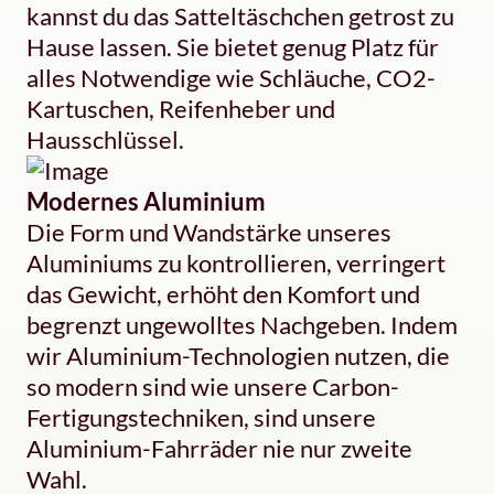
kannst du das Satteltäschchen getrost zu
Hause lassen. Sie bietet genug Platz für
alles Notwendige wie Schläuche, CO2-
Kartuschen, Reifenheber und
Hausschlüssel.
Modernes Aluminium
Die Form und Wandstärke unseres
Aluminiums zu kontrollieren, verringert
das Gewicht, erhöht den Komfort und
begrenzt ungewolltes Nachgeben. Indem
wir Aluminium-Technologien nutzen, die
so modern sind wie unsere Carbon-
Fertigungstechniken, sind unsere
Aluminium-Fahrräder nie nur zweite
Wahl.