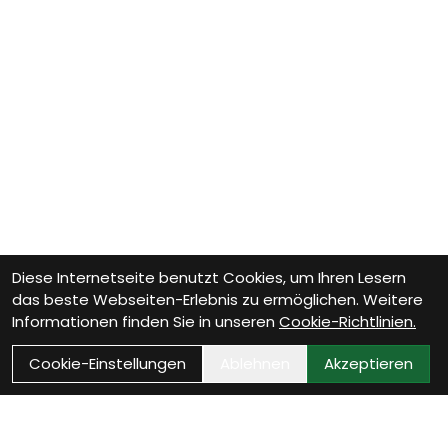
Diese Internetseite benutzt Cookies, um Ihren Lesern
das beste Webseiten-Erlebnis zu ermöglichen. Weitere
Informationen finden Sie in unseren
Cookie-Richtlinien.
Cookie-Einstellungen
Ablehnen
Akzeptieren