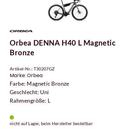
Orbea DENNA H40 L Magnetic
Bronze
Artikel-Nr.: T30207GZ
Marke: Orbea
Farbe: Magnetic Bronze
Geschlecht: Uni
Rahmengröße: L
nicht auf Lager, beim Hersteller bestellbar