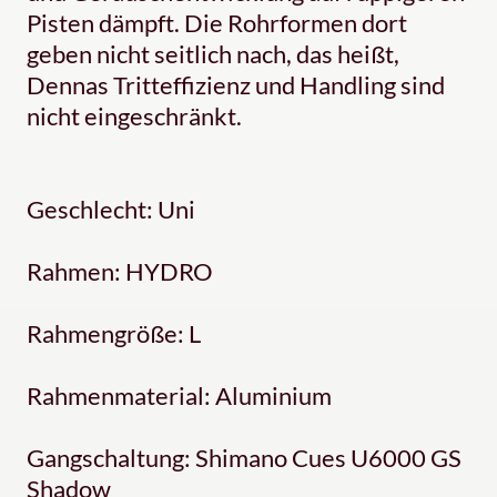
Pisten dämpft. Die Rohrformen dort
geben nicht seitlich nach, das heißt,
Dennas Tritteffizienz und Handling sind
nicht eingeschränkt.
Geschlecht: Uni
Rahmen: HYDRO
Rahmengröße: L
Rahmenmaterial: Aluminium
Gangschaltung: Shimano Cues U6000 GS
Shadow