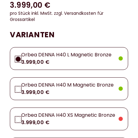
3.999,00 €
pro Stück inkl. MwSt.
zzgl. Versandkosten für
Grossartikel
VARIANTEN
Orbea DENNA H40 L Magnetic Bronze
3.999,00 €
Orbea DENNA H40 M Magnetic Bronze
3.999,00 €
Orbea DENNA H40 XS Magnetic Bronze
3.999,00 €