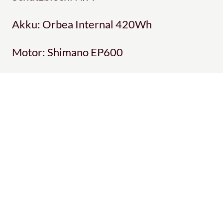
Akku: Orbea Internal 420Wh
Motor: Shimano EP600