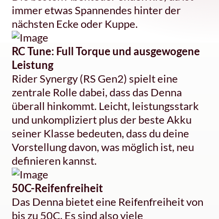
immer etwas Spannendes hinter der
nächsten Ecke oder Kuppe.
RC Tune: Full Torque und ausgewogene
Leistung
Rider Synergy (RS Gen2) spielt eine
zentrale Rolle dabei, dass das Denna
überall hinkommt. Leicht, leistungsstark
und unkompliziert plus der beste Akku
seiner Klasse bedeuten, dass du deine
Vorstellung davon, was möglich ist, neu
definieren kannst.
50C-Reifenfreiheit
Das Denna bietet eine Reifenfreiheit von
bis zu 50C. Es sind also viele