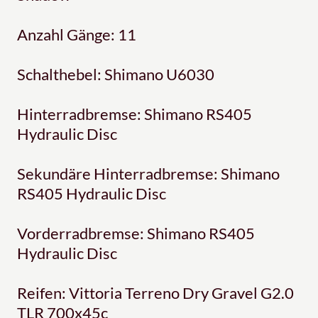
Anzahl Gänge: 11
Schalthebel: Shimano U6030
Hinterradbremse: Shimano RS405
Hydraulic Disc
Sekundäre Hinterradbremse: Shimano
RS405 Hydraulic Disc
Vorderradbremse: Shimano RS405
Hydraulic Disc
Reifen: Vittoria Terreno Dry Gravel G2.0
TLR 700x45c