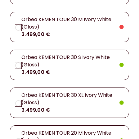
Orbea KEMEN TOUR 30 M Ivory White
(Gloss)
3.499,00 €
Orbea KEMEN TOUR 30 S Ivory White
(Gloss)
3.499,00 €
Orbea KEMEN TOUR 30 XL Ivory White
(Gloss)
3.499,00 €
Orbea KEMEN TOUR 20 M Ivory White