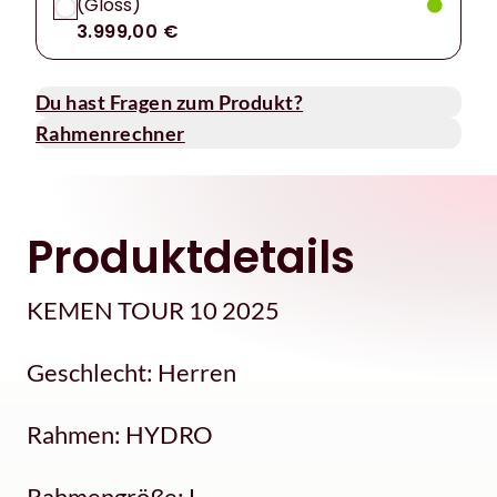
(Gloss)
3.999,00 €
Du hast Fragen zum Produkt?
Rahmenrechner
Produktdetails
KEMEN TOUR 10 2025
Geschlecht: Herren
Rahmen: HYDRO
Rahmengröße: L