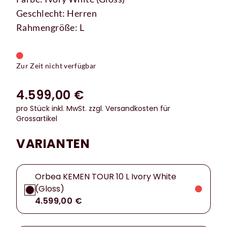
Geschlecht: Herren
Rahmengröße: L
Zur Zeit nicht verfügbar
4.599,00 €
pro Stück inkl. MwSt.
zzgl. Versandkosten für
Grossartikel
VARIANTEN
Orbea KEMEN TOUR 10 L Ivory White
(Gloss)
4.599,00 €