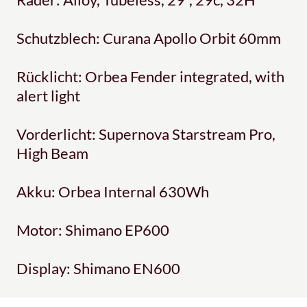
Schutzblech: Curana Apollo Orbit 60mm
Rücklicht: Orbea Fender integrated, with
alert light
Vorderlicht: Supernova Starstream Pro,
High Beam
Akku: Orbea Internal 630Wh
Motor: Shimano EP600
Display: Shimano EN600