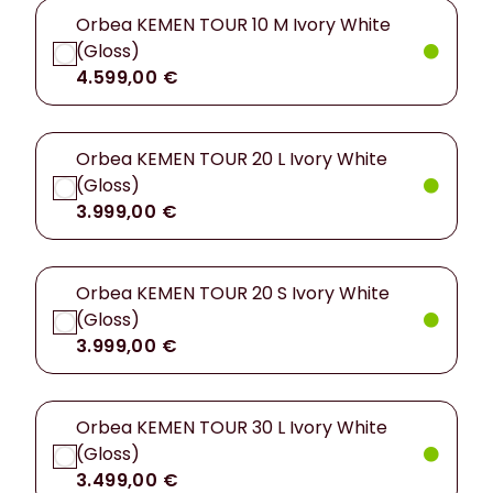
Orbea KEMEN TOUR 10 M Ivory White
(Gloss)
4.599,00 €
Orbea KEMEN TOUR 20 L Ivory White
(Gloss)
3.999,00 €
Orbea KEMEN TOUR 20 S Ivory White
(Gloss)
3.999,00 €
Orbea KEMEN TOUR 30 L Ivory White
(Gloss)
3.499,00 €