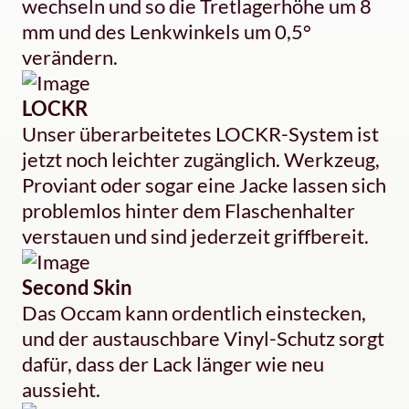
wechseln und so die Tretlagerhöhe um 8
mm und des Lenkwinkels um 0,5°
verändern.
LOCKR
Unser überarbeitetes LOCKR-System ist
jetzt noch leichter zugänglich. Werkzeug,
Proviant oder sogar eine Jacke lassen sich
problemlos hinter dem Flaschenhalter
verstauen und sind jederzeit griffbereit.
Second Skin
Das Occam kann ordentlich einstecken,
und der austauschbare Vinyl-Schutz sorgt
dafür, dass der Lack länger wie neu
aussieht.