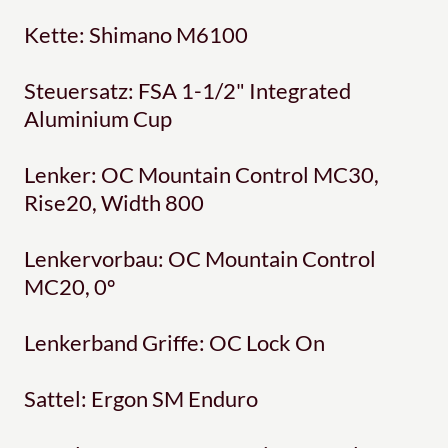
Kette: Shimano M6100
Steuersatz: FSA 1-1/2" Integrated
Aluminium Cup
Lenker: OC Mountain Control MC30,
Rise20, Width 800
Lenkervorbau: OC Mountain Control
MC20, 0º
Lenkerband Griffe: OC Lock On
Sattel: Ergon SM Enduro