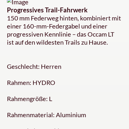
Progressives Trail-Fahrwerk
150 mm Federweg hinten, kombiniert mit
einer 160-mm-Federgabel und einer
progressiven Kennlinie – das Occam LT
ist auf den wildesten Trails zu Hause.
Geschlecht: Herren
Rahmen: HYDRO
Rahmengröße: L
Rahmenmaterial: Aluminium