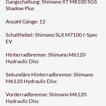
Gangschaltung: Shimano XT M8100 SGS
Shadow Plus
Anzahl Gänge: 12
Schalthebel: Shimano SLX M7100 I-Spec
EV
Hinterradbremse: Shimano M6120
Hydraulic Disc
Sekundäre Hinterradbremse: Shimano
M6120 Hydraulic Disc
Vorderradbremse: Shimano M6120
Hydraulic Disc