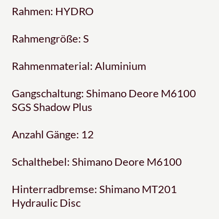
Rahmen: HYDRO
Rahmengröße: S
Rahmenmaterial: Aluminium
Gangschaltung: Shimano Deore M6100
SGS Shadow Plus
Anzahl Gänge: 12
Schalthebel: Shimano Deore M6100
Hinterradbremse: Shimano MT201
Hydraulic Disc