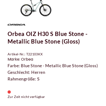
Orbea OIZ H30 S Blue Stone -
Metallic Blue Stone (Gloss)
Artikel-Nr.: T22103KX
Marke: Orbea
Farbe: Blue Stone - Metallic Blue Stone (Gloss)
Geschlecht: Herren
Rahmengröße: S
Zur Zeit nicht verfügbar