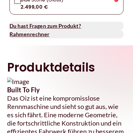
2.499,00 €
Du hast Fragen zum Produkt?
Rahmenrechner
Produktdetails
Built To Fly
Das Oiz ist eine kompromisslose
Rennmaschine und sieht so gut aus, wie
es sich fährt. Eine moderne Geometrie,
die fortschrittliche Konstruktion und ein
effizientes Fahrwerk führen zu besserem