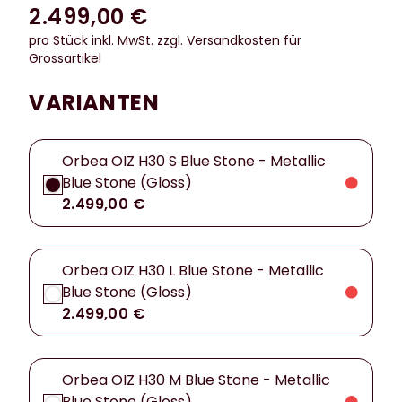
2.499,00 €
pro Stück inkl. MwSt.
zzgl. Versandkosten für
Grossartikel
VARIANTEN
Orbea OIZ H30 S Blue Stone - Metallic
Blue Stone (Gloss)
2.499,00 €
Orbea OIZ H30 L Blue Stone - Metallic
Blue Stone (Gloss)
2.499,00 €
Orbea OIZ H30 M Blue Stone - Metallic
Blue Stone (Gloss)