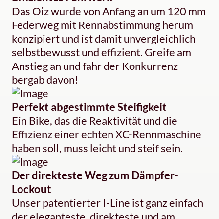
Das Oiz wurde von Anfang an um 120 mm
Federweg mit Rennabstimmung herum
konzipiert und ist damit unvergleichlich
selbstbewusst und effizient. Greife am
Anstieg an und fahr der Konkurrenz
bergab davon!
Perfekt abgestimmte Steifigkeit
Ein Bike, das die Reaktivität und die
Effizienz einer echten XC-Rennmaschine
haben soll, muss leicht und steif sein.
Der direkteste Weg zum Dämpfer-
Lockout
Unser patentierter I-Line ist ganz einfach
der eleganteste, direkteste und am