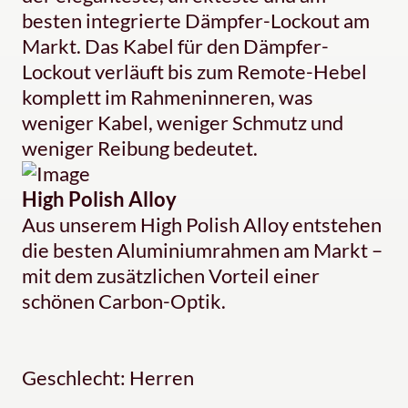
besten integrierte Dämpfer-Lockout am
Markt. Das Kabel für den Dämpfer-
Lockout verläuft bis zum Remote-Hebel
komplett im Rahmeninneren, was
weniger Kabel, weniger Schmutz und
weniger Reibung bedeutet.
High Polish Alloy
Aus unserem High Polish Alloy entstehen
die besten Aluminiumrahmen am Markt –
mit dem zusätzlichen Vorteil einer
schönen Carbon-Optik.
Geschlecht: Herren