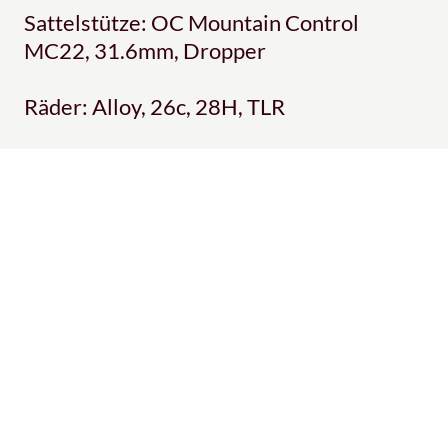
Sattelstütze: OC Mountain Control
MC22, 31.6mm, Dropper
Räder: Alloy, 26c, 28H, TLR