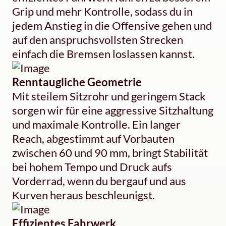
Grip und mehr Kontrolle, sodass du in
jedem Anstieg in die Offensive gehen und
auf den anspruchsvollsten Strecken
einfach die Bremsen loslassen kannst.
Renntaugliche Geometrie
Mit steilem Sitzrohr und geringem Stack
sorgen wir für eine aggressive Sitzhaltung
und maximale Kontrolle. Ein langer
Reach, abgestimmt auf Vorbauten
zwischen 60 und 90 mm, bringt Stabilität
bei hohem Tempo und Druck aufs
Vorderrad, wenn du bergauf und aus
Kurven heraus beschleunigst.
Effizientes Fahrwerk