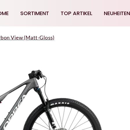
OME
SORTIMENT
TOP ARTIKEL
NEUHEITEN
bon View (Matt-Gloss)