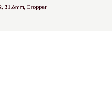
2, 31.6mm, Dropper