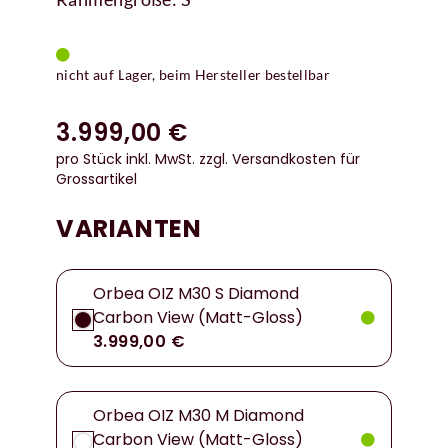
nicht auf Lager, beim Hersteller bestellbar
3.999,00 €
pro Stück inkl. MwSt.
zzgl. Versandkosten für
Grossartikel
VARIANTEN
Orbea OIZ M30 S Diamond
Carbon View (Matt-Gloss)
3.999,00 €
Orbea OIZ M30 M Diamond
Carbon View (Matt-Gloss)