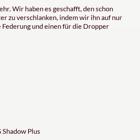
ehr. Wir haben es geschafft, den schon
er zu verschlanken, indem wir ihn auf nur
e Federung und einen für die Dropper
 Shadow Plus