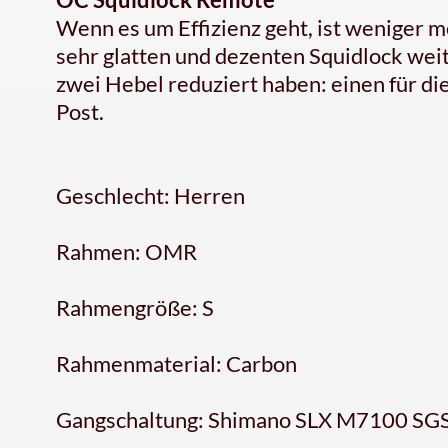
Wenn es um Effizienz geht, ist weniger m
sehr glatten und dezenten Squidlock weit
zwei Hebel reduziert haben: einen für di
Post.
Geschlecht: Herren
Rahmen: OMR
Rahmengröße: S
Rahmenmaterial: Carbon
Gangschaltung: Shimano SLX M7100 SGS