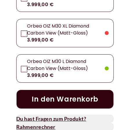
3.999,00 €
Orbea OIZ M30 XL Diamond
Carbon View (Matt-Gloss)
3.999,00 €
Orbea OIZ M30 L Diamond
Carbon View (Matt-Gloss)
3.999,00 €
In den Warenkorb
Du hast Fragen zum Produkt?
Rahmenrechner