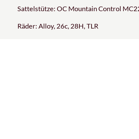
Sattelstütze: OC Mountain Control MC2
Räder: Alloy, 26c, 28H, TLR