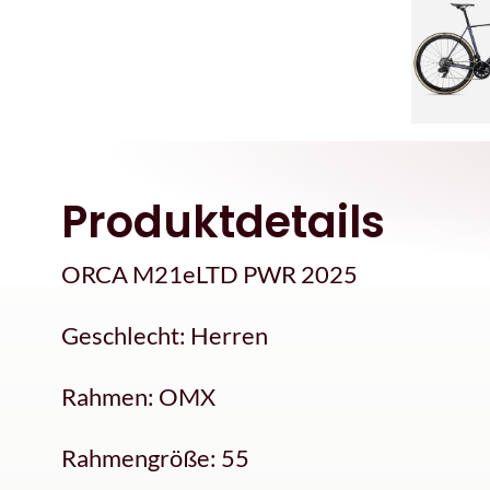
Produktdetails
ORCA M21eLTD PWR 2025
Geschlecht: Herren
Rahmen: OMX
Rahmengröße: 55