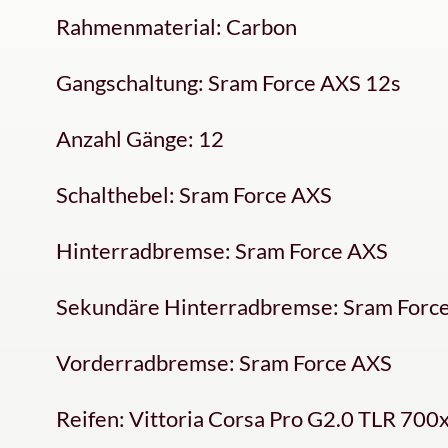
Rahmenmaterial: Carbon
Gangschaltung: Sram Force AXS 12s
Anzahl Gänge: 12
Schalthebel: Sram Force AXS
Hinterradbremse: Sram Force AXS
Sekundäre Hinterradbremse: Sram Forc
Vorderradbremse: Sram Force AXS
Reifen: Vittoria Corsa Pro G2.0 TLR 700