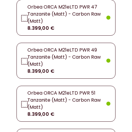
Orbea ORCA M21eLTD PWR 47
Tanzanite (Matt) - Carbon Raw
(Matt)
8.399,00 €
Orbea ORCA M21eLTD PWR 49
Tanzanite (Matt) - Carbon Raw
(Matt)
8.399,00 €
Orbea ORCA M21eLTD PWR 51
Tanzanite (Matt) - Carbon Raw
(Matt)
8.399,00 €