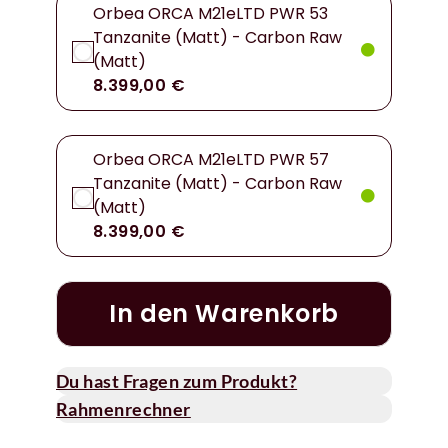
Orbea ORCA M21eLTD PWR 53
Tanzanite (Matt) - Carbon Raw
(Matt)
8.399,00 €
Orbea ORCA M21eLTD PWR 57
Tanzanite (Matt) - Carbon Raw
(Matt)
8.399,00 €
In den Warenkorb
Du hast Fragen zum Produkt?
Rahmenrechner