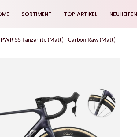
OME
SORTIMENT
TOP ARTIKEL
NEUHEITEN
WR 55 Tanzanite (Matt) - Carbon Raw (Matt)