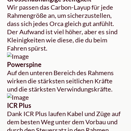
Wir passen das Carbon-Layup für jede
Rahmengröße an, um sicherzustellen,
dass sich jedes Orca gleich gut anfühlt.
Der Aufwand ist viel höher, aber es sind
Kleinigkeiten wie diese, die du beim
Fahren spürst.
Powerspine
Auf den unteren Bereich des Rahmens
wirken die stärksten seitlichen Kräfte
und die stärksten Verwindungskräfte.
ICR Plus
Dank ICR Plus laufen Kabel und Züge auf
dem besten Weg unter dem Vorbau und
durch den Steuersatz in den Rahmen.