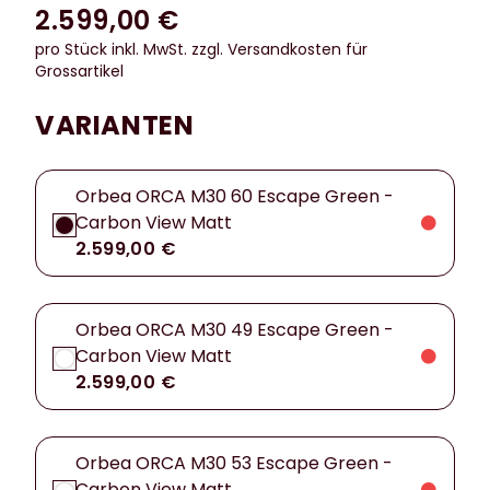
2.599,00 €
pro Stück inkl. MwSt.
zzgl. Versandkosten für
Grossartikel
VARIANTEN
Orbea ORCA M30 60 Escape Green -
Carbon View Matt
2.599,00 €
Orbea ORCA M30 49 Escape Green -
Carbon View Matt
2.599,00 €
Orbea ORCA M30 53 Escape Green -
Carbon View Matt