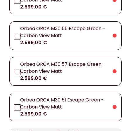
2.599,00 €
Orbea ORCA M30 55 Escape Green -
Carbon View Matt
2.599,00 €
Orbea ORCA M30 57 Escape Green -
Carbon View Matt
2.599,00 €
Orbea ORCA M30 51 Escape Green -
Carbon View Matt
2.599,00 €