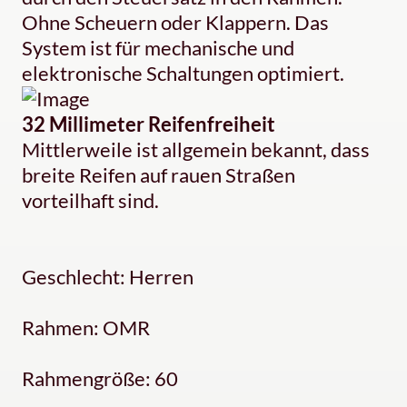
Ohne Scheuern oder Klappern. Das
System ist für mechanische und
elektronische Schaltungen optimiert.
32 Millimeter Reifenfreiheit
Mittlerweile ist allgemein bekannt, dass
breite Reifen auf rauen Straßen
vorteilhaft sind.
Geschlecht: Herren
Rahmen: OMR
Rahmengröße: 60