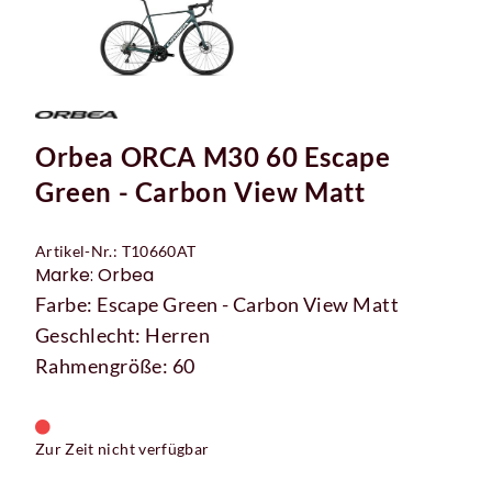
Orbea ORCA M30 60 Escape
Green - Carbon View Matt
Artikel-Nr.: T10660AT
Marke: Orbea
Farbe: Escape Green - Carbon View Matt
Geschlecht: Herren
Rahmengröße: 60
Zur Zeit nicht verfügbar