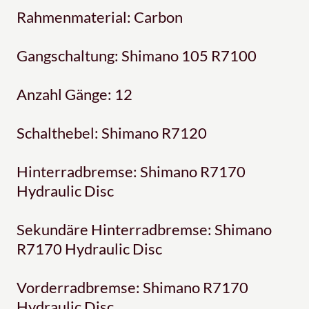
Rahmenmaterial: Carbon
Gangschaltung: Shimano 105 R7100
Anzahl Gänge: 12
Schalthebel: Shimano R7120
Hinterradbremse: Shimano R7170
Hydraulic Disc
Sekundäre Hinterradbremse: Shimano
R7170 Hydraulic Disc
Vorderradbremse: Shimano R7170
Hydraulic Disc