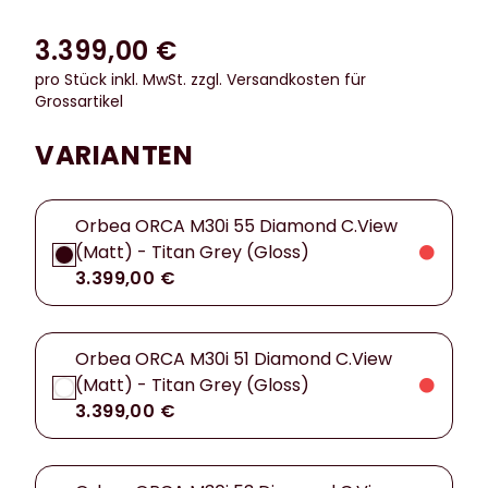
3.399,00 €
pro Stück inkl. MwSt.
zzgl. Versandkosten für
Grossartikel
VARIANTEN
Orbea ORCA M30i 55 Diamond C.View
(Matt) - Titan Grey (Gloss)
3.399,00 €
Orbea ORCA M30i 51 Diamond C.View
(Matt) - Titan Grey (Gloss)
3.399,00 €