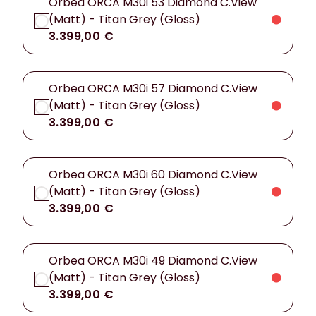
Orbea ORCA M30i 53 Diamond C.View
(Matt) - Titan Grey (Gloss)
3.399,00 €
Orbea ORCA M30i 57 Diamond C.View
(Matt) - Titan Grey (Gloss)
3.399,00 €
Orbea ORCA M30i 60 Diamond C.View
(Matt) - Titan Grey (Gloss)
3.399,00 €
Orbea ORCA M30i 49 Diamond C.View
(Matt) - Titan Grey (Gloss)
3.399,00 €