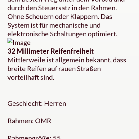
durch den Steuersatz in den Rahmen.
Ohne Scheuern oder Klappern. Das
System ist für mechanische und
elektronische Schaltungen optimiert.
32 Millimeter Reifenfreiheit
Mittlerweile ist allgemein bekannt, dass
breite Reifen auf rauen Straßen
vorteilhaft sind.
Geschlecht: Herren
Rahmen: OMR
Rahmengröße: 55