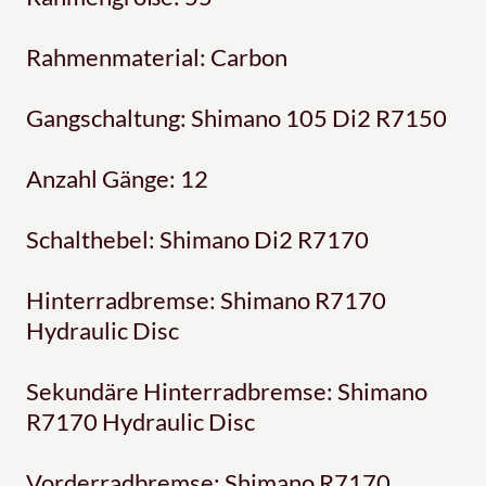
Rahmenmaterial: Carbon
Gangschaltung: Shimano 105 Di2 R7150
Anzahl Gänge: 12
Schalthebel: Shimano Di2 R7170
Hinterradbremse: Shimano R7170
Hydraulic Disc
Sekundäre Hinterradbremse: Shimano
R7170 Hydraulic Disc
Vorderradbremse: Shimano R7170