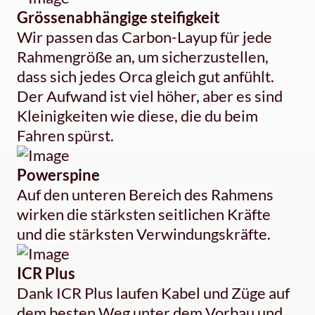
Grössenabhängige steifigkeit
Wir passen das Carbon-Layup für jede
Rahmengröße an, um sicherzustellen,
dass sich jedes Orca gleich gut anfühlt.
Der Aufwand ist viel höher, aber es sind
Kleinigkeiten wie diese, die du beim
Fahren spürst.
Powerspine
Auf den unteren Bereich des Rahmens
wirken die stärksten seitlichen Kräfte
und die stärksten Verwindungskräfte.
ICR Plus
Dank ICR Plus laufen Kabel und Züge auf
dem besten Weg unter dem Vorbau und