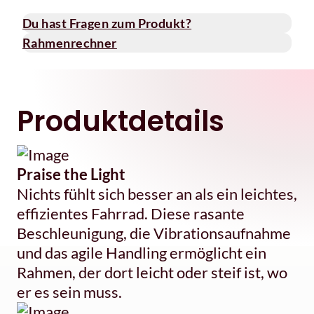
Du hast Fragen zum Produkt?
Rahmenrechner
Produktdetails
Praise the Light
Nichts fühlt sich besser an als ein leichtes,
effizientes Fahrrad. Diese rasante
Beschleunigung, die Vibrationsaufnahme
und das agile Handling ermöglicht ein
Rahmen, der dort leicht oder steif ist, wo
er es sein muss.