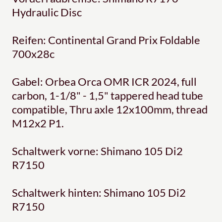
Hydraulic Disc
Reifen: Continental Grand Prix Foldable
700x28c
Gabel: Orbea Orca OMR ICR 2024, full
carbon, 1-1/8" - 1,5" tappered head tube
compatible, Thru axle 12x100mm, thread
M12x2 P1.
Schaltwerk vorne: Shimano 105 Di2
R7150
Schaltwerk hinten: Shimano 105 Di2
R7150