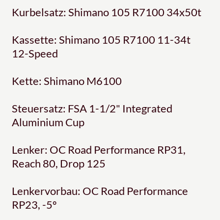
Kurbelsatz: Shimano 105 R7100 34x50t
Kassette: Shimano 105 R7100 11-34t
12-Speed
Kette: Shimano M6100
Steuersatz: FSA 1-1/2" Integrated
Aluminium Cup
Lenker: OC Road Performance RP31,
Reach 80, Drop 125
Lenkervorbau: OC Road Performance
RP23, -5º