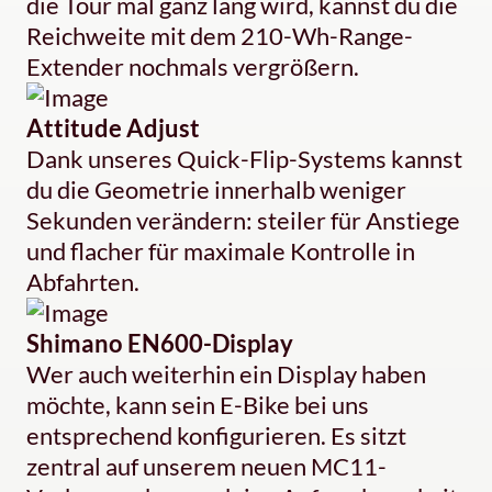
die Tour mal ganz lang wird, kannst du die
Reichweite mit dem 210-Wh-Range-
Extender nochmals vergrößern.
Attitude Adjust
Dank unseres Quick-Flip-Systems kannst
du die Geometrie innerhalb weniger
Sekunden verändern: steiler für Anstiege
und flacher für maximale Kontrolle in
Abfahrten.
Shimano EN600-Display
Wer auch weiterhin ein Display haben
möchte, kann sein E-Bike bei uns
entsprechend konfigurieren. Es sitzt
zentral auf unserem neuen MC11-