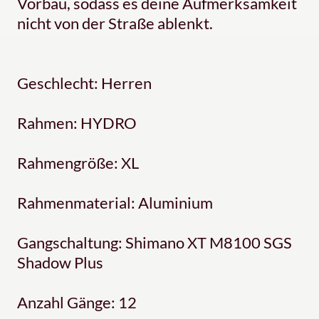
Vorbau, sodass es deine Aufmerksamkeit
nicht von der Straße ablenkt.
Geschlecht: Herren
Rahmen: HYDRO
Rahmengröße: XL
Rahmenmaterial: Aluminium
Gangschaltung: Shimano XT M8100 SGS
Shadow Plus
Anzahl Gänge: 12