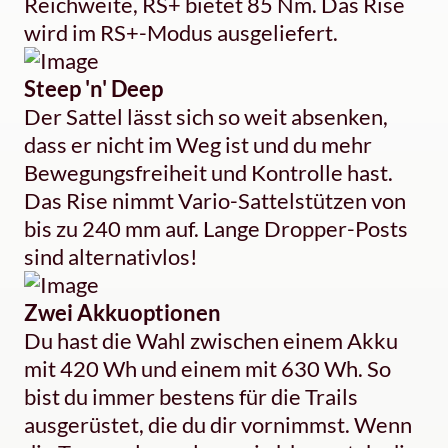
Reichweite, RS+ bietet 85 Nm. Das Rise
wird im RS+-Modus ausgeliefert.
Steep 'n' Deep
Der Sattel lässt sich so weit absenken,
dass er nicht im Weg ist und du mehr
Bewegungsfreiheit und Kontrolle hast.
Das Rise nimmt Vario-Sattelstützen von
bis zu 240 mm auf. Lange Dropper-Posts
sind alternativlos!
Zwei Akkuoptionen
Du hast die Wahl zwischen einem Akku
mit 420 Wh und einem mit 630 Wh. So
bist du immer bestens für die Trails
ausgerüstet, die du dir vornimmst. Wenn