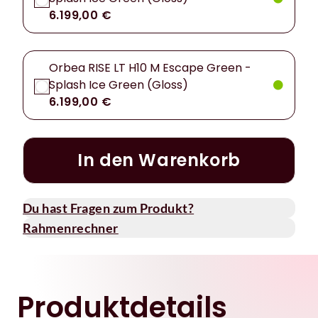
6.199,00 €
Orbea RISE LT H10 M Escape Green -
Splash Ice Green (Gloss)
6.199,00 €
In den Warenkorb
Du hast Fragen zum Produkt?
Rahmenrechner
Produktdetails