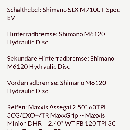
Schalthebel: Shimano SLX M7100 I-Spec
EV
Hinterradbremse: Shimano M6120
Hydraulic Disc
Sekundäre Hinterradbremse: Shimano
M6120 Hydraulic Disc
Vorderradbremse: Shimano M6120
Hydraulic Disc
Reifen: Maxxis Assegai 2.50" 60TPI
3CG/EXO+/TR MaxxGrip -- Maxxis
Minion DHR II 2.40" WT FB 120 TPI 3C