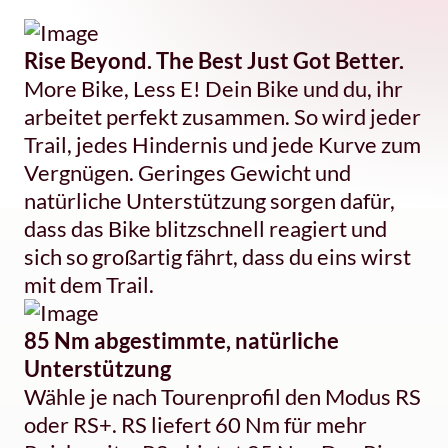
Rise Beyond. The Best Just Got Better.
More Bike, Less E! Dein Bike und du, ihr
arbeitet perfekt zusammen. So wird jeder
Trail, jedes Hindernis und jede Kurve zum
Vergnügen. Geringes Gewicht und
natürliche Unterstützung sorgen dafür,
dass das Bike blitzschnell reagiert und
sich so großartig fährt, dass du eins wirst
mit dem Trail.
85 Nm abgestimmte, natürliche
Unterstützung
Wähle je nach Tourenprofil den Modus RS
oder RS+. RS liefert 60 Nm für mehr