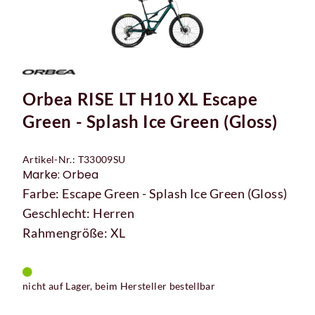
Orbea RISE LT H10 XL Escape
Green - Splash Ice Green (Gloss)
Artikel-Nr.: T33009SU
Marke: Orbea
Farbe: Escape Green - Splash Ice Green (Gloss)
Geschlecht: Herren
Rahmengröße: XL
nicht auf Lager, beim Hersteller bestellbar