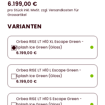
6.199,00 €
pro Stück inkl. MwSt.
zzgl. Versandkosten für
Grossartikel
VARIANTEN
Orbea RISE LT H10 XL Escape Green -
Splash Ice Green (Gloss)
6.199,00 €
Orbea RISE LT H10 L Escape Green -
Splash Ice Green (Gloss)
6.199,00 €
Orbea RISE LT H10 S Escape Green -
Splash Ice Green (Gloss)