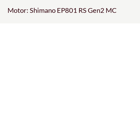
Motor: Shimano EP801 RS Gen2 MC