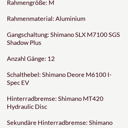
Rahmengröße: M
Rahmenmaterial: Aluminium
Gangschaltung: Shimano SLX M7100 SGS
Shadow Plus
Anzahl Gänge: 12
Schalthebel: Shimano Deore M6100 I-
Spec EV
Hinterradbremse: Shimano MT420
Hydraulic Disc
Sekundäre Hinterradbremse: Shimano