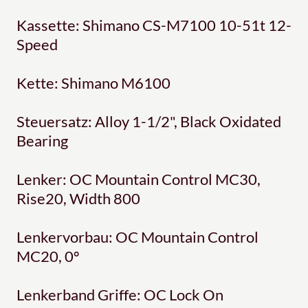
Kassette: Shimano CS-M7100 10-51t 12-
Speed
Kette: Shimano M6100
Steuersatz: Alloy 1-1/2", Black Oxidated
Bearing
Lenker: OC Mountain Control MC30,
Rise20, Width 800
Lenkervorbau: OC Mountain Control
MC20, 0º
Lenkerband Griffe: OC Lock On