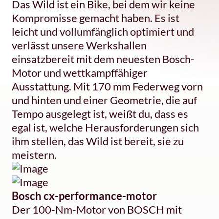
Das Wild ist ein Bike, bei dem wir keine
Kompromisse gemacht haben. Es ist
leicht und vollumfänglich optimiert und
verlässt unsere Werkshallen
einsatzbereit mit dem neuesten Bosch-
Motor und wettkampffähiger
Ausstattung. Mit 170 mm Federweg vorn
und hinten und einer Geometrie, die auf
Tempo ausgelegt ist, weißt du, dass es
egal ist, welche Herausforderungen sich
ihm stellen, das Wild ist bereit, sie zu
meistern.
Bosch cx-performance-motor
Der 100-Nm-Motor von BOSCH mit