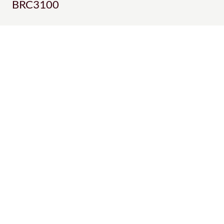
BRC3100