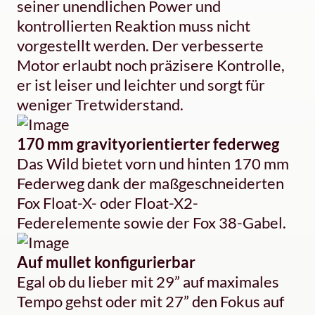
seiner unendlichen Power und
kontrollierten Reaktion muss nicht
vorgestellt werden. Der verbesserte
Motor erlaubt noch präzisere Kontrolle,
er ist leiser und leichter und sorgt für
weniger Tretwiderstand.
170 mm gravityorientierter federweg
Das Wild bietet vorn und hinten 170 mm
Federweg dank der maßgeschneiderten
Fox Float-X- oder Float-X2-
Federelemente sowie der Fox 38-Gabel.
Auf mullet konfigurierbar
Egal ob du lieber mit 29” auf maximales
Tempo gehst oder mit 27” den Fokus auf