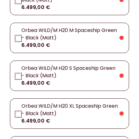
6.499,00 €
Orbea WILD/M H20 M Spaceship Green
- Black (Matt)
6.499,00 €
Orbea WILD/M H20 S Spaceship Green
- Black (Matt)
6.499,00 €
Orbea WILD/M H20 XL Spaceship Green
- Black (Matt)
6.499,00 €