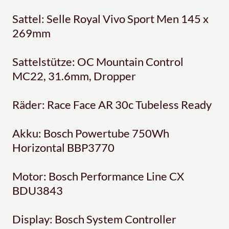
Sattel: Selle Royal Vivo Sport Men 145 x
269mm
Sattelstütze: OC Mountain Control
MC22, 31.6mm, Dropper
Räder: Race Face AR 30c Tubeless Ready
Akku: Bosch Powertube 750Wh
Horizontal BBP3770
Motor: Bosch Performance Line CX
BDU3843
Display: Bosch System Controller