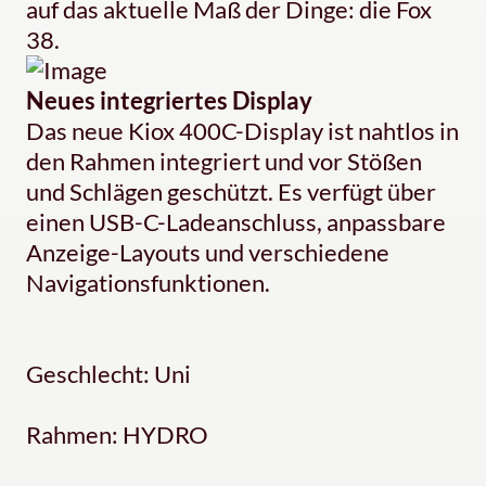
auf das aktuelle Maß der Dinge: die Fox
38.
Neues integriertes Display
Das neue Kiox 400C-Display ist nahtlos in
den Rahmen integriert und vor Stößen
und Schlägen geschützt. Es verfügt über
einen USB-C-Ladeanschluss, anpassbare
Anzeige-Layouts und verschiedene
Navigationsfunktionen.
Geschlecht: Uni
Rahmen: HYDRO