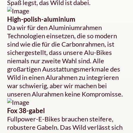
Spaß legst, das Wild ist dabei.
High-polish-aluminium
Da wir für den Aluminiumrahmen
Technologien einsetzen, die so modern
sind wie die für die Carbonrahmen, ist
sichergestellt, dass unsere Alu-Bikes
niemals nur zweite Wahl sind. Alle
großartigen Ausstattungsmerkmale des
Wild in einen Alurahmen zu integrieren
war schwierig, aber wir machen bei
unseren Alurahmen keine Kompromisse.
Fox 38-gabel
Fullpower-E-Bikes brauchen steifere,
robustere Gabeln. Das Wild verlässt sich