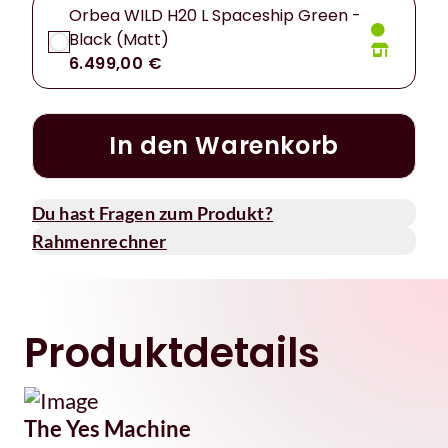
Orbea WILD H20 L Spaceship Green -
Black (Matt)
6.499,00 €
In den Warenkorb
Du hast Fragen zum Produkt?
Rahmenrechner
Produktdetails
The Yes Machine