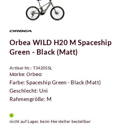
Orbea WILD H20 M Spaceship
Green - Black (Matt)
Artikel-Nr.: T34205SL
Marke: Orbea
Farbe: Spaceship Green - Black (Matt)
Geschlecht: Uni
Rahmengröße: M
nicht auf Lager, beim Hersteller bestellbar