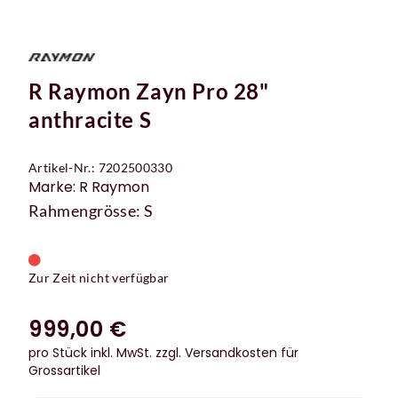
R Raymon Zayn Pro 28"
anthracite S
Artikel-Nr.: 7202500330
Marke: R Raymon
Rahmengrösse: S
Zur Zeit nicht verfügbar
999,00 €
pro Stück inkl. MwSt.
zzgl. Versandkosten für
Grossartikel