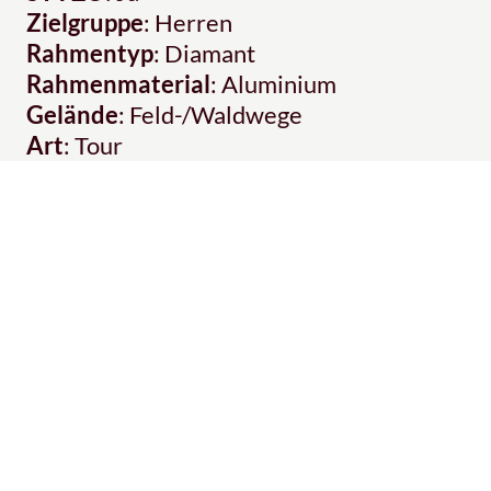
Zielgruppe
: Herren
Rahmentyp
: Diamant
Rahmenmaterial
: Aluminium
Gelände
: Feld-/Waldwege
Art
: Tour