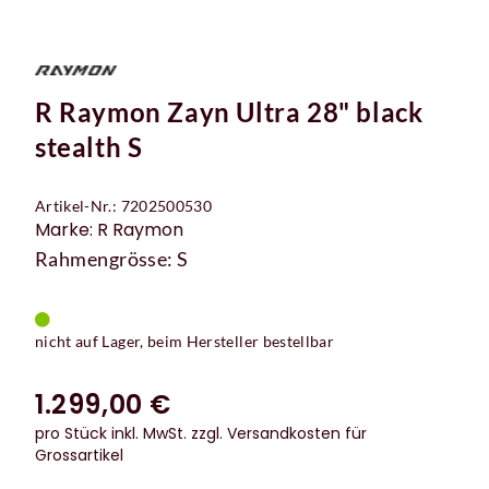
R Raymon Zayn Ultra 28" black
stealth S
Artikel-Nr.: 7202500530
Marke: R Raymon
Rahmengrösse: S
nicht auf Lager, beim Hersteller bestellbar
1.299,00 €
pro Stück inkl. MwSt.
zzgl. Versandkosten für
Grossartikel