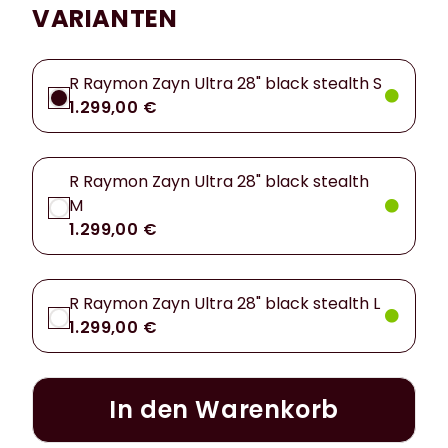
VARIANTEN
R Raymon Zayn Ultra 28" black stealth S
1.299,00 €
R Raymon Zayn Ultra 28" black stealth
M
1.299,00 €
R Raymon Zayn Ultra 28" black stealth L
1.299,00 €
In den Warenkorb