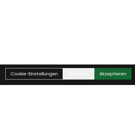
Cookie-Einstellungen
Ablehnen
Akzeptieren