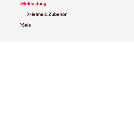
Bekleidung
Helme & Zubehör
Sale