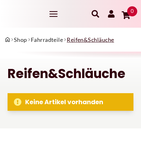
0
Shop
Fahrradteile
Reifen&Schläuche
Reifen&Schläuche
Keine Artikel vorhanden