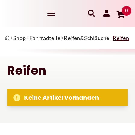
0
Shop
Fahrradteile
Reifen&Schläuche
Reifen
Reifen
Keine Artikel vorhanden