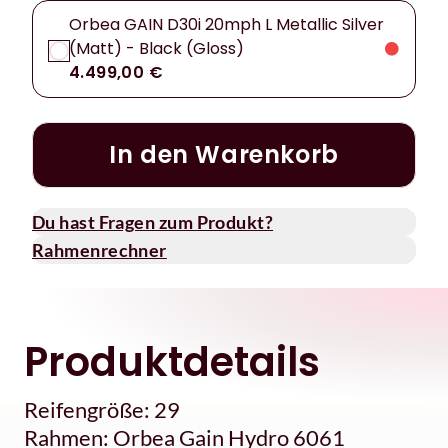
Orbea GAIN D30i 20mph L Metallic Silver
(Matt) - Black (Gloss)
4.499,00 €
In den Warenkorb
Du hast Fragen zum Produkt?
Rahmenrechner
Produktdetails
Reifengröße: 29
Rahmen: Orbea Gain Hydro 6061