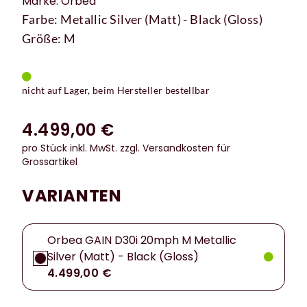
Marke: Orbea
Farbe: Metallic Silver (Matt) - Black (Gloss)
Größe: M
nicht auf Lager, beim Hersteller bestellbar
4.499,00 €
pro Stück inkl. MwSt.
zzgl. Versandkosten für
Grossartikel
VARIANTEN
Orbea GAIN D30i 20mph M Metallic
Silver (Matt) - Black (Gloss)
4.499,00 €