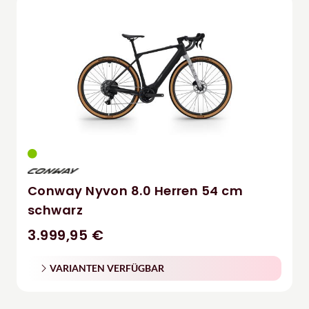
Conway Nyvon 8.0 Herren 54 cm
schwarz
3.999,95 €
VARIANTEN VERFÜGBAR