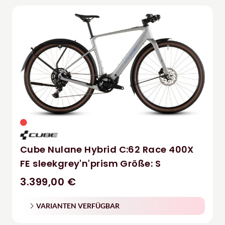
Cube Nulane Hybrid C:62 Race 400X
FE sleekgrey'n'prism Größe: S
3.399,00 €
VARIANTEN VERFÜGBAR