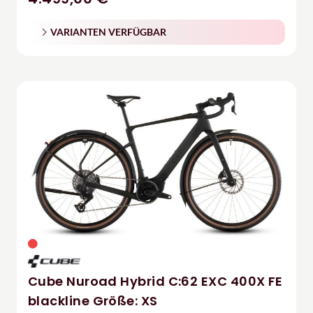
VARIANTEN VERFÜGBAR
Cube Nuroad Hybrid C:62 EXC 400X FE
blackline Größe: XS