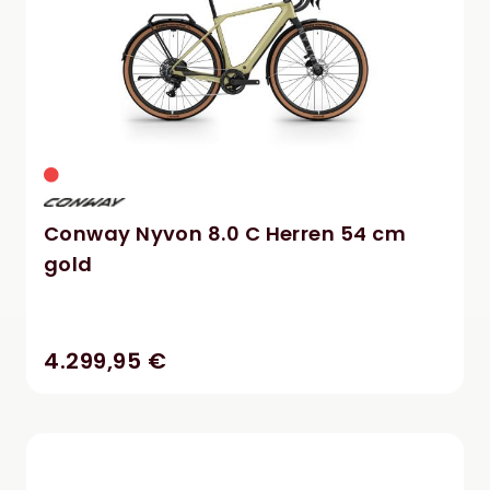
Conway Nyvon 8.0 C Herren 54 cm
gold
4.299,95 €