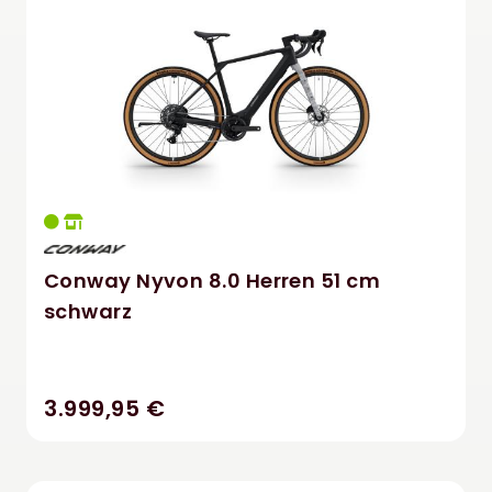
Conway Nyvon 8.0 Herren 51 cm
schwarz
3.999,95 €