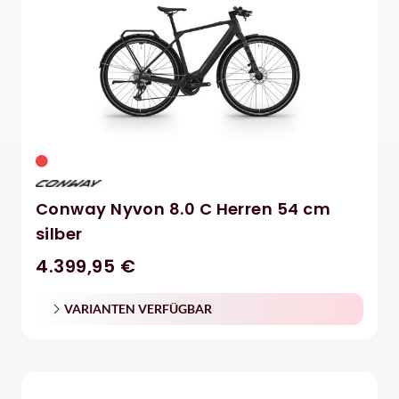
Conway Nyvon 8.0 C Herren 54 cm
silber
4.399,95 €
VARIANTEN VERFÜGBAR