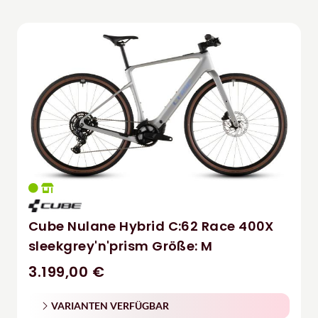
Cube Nulane Hybrid C:62 Race 400X
sleekgrey'n'prism Größe: M
3.199,00 €
VARIANTEN VERFÜGBAR