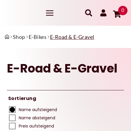
0
Shop
E-Bikes
E-Road & E-Gravel
E-Road & E-Gravel
Sortierung
Name aufsteigend
Name absteigend
Preis aufsteigend