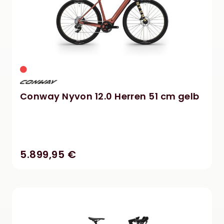
Conway Nyvon 12.0 Herren 51 cm gelb
5.899,95 €