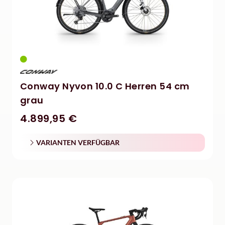
Conway Nyvon 10.0 C Herren 54 cm
grau
4.899,95 €
VARIANTEN VERFÜGBAR