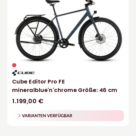
Cube Editor Pro FE
mineralblue'n'chrome Größe: 46 cm
1.199,00 €
VARIANTEN VERFÜGBAR