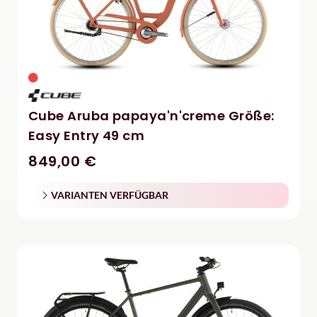
Cube Aruba papaya'n'creme Größe:
Easy Entry 49 cm
849,00 €
VARIANTEN VERFÜGBAR