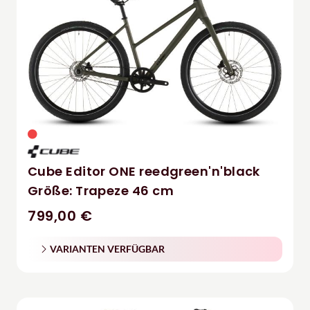
Cube Editor ONE reedgreen'n'black
Größe: Trapeze 46 cm
799,00 €
VARIANTEN VERFÜGBAR