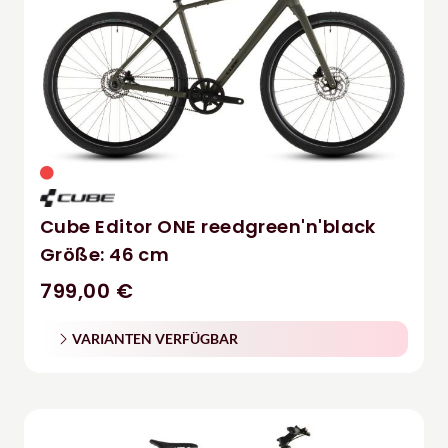
Cube Editor ONE reedgreen'n'black
Größe: 46 cm
799,00 €
VARIANTEN VERFÜGBAR