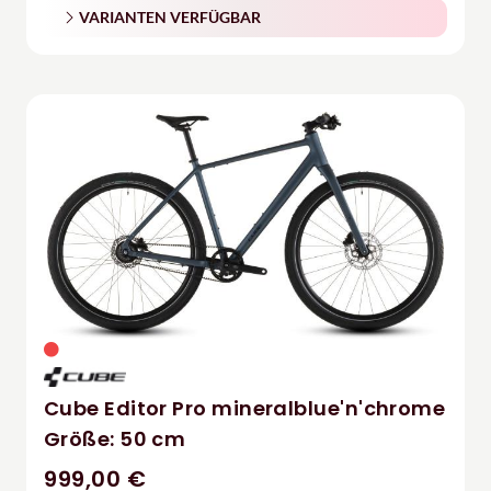
VARIANTEN VERFÜGBAR
Cube Editor Pro mineralblue'n'chrome
Größe: 50 cm
999,00 €