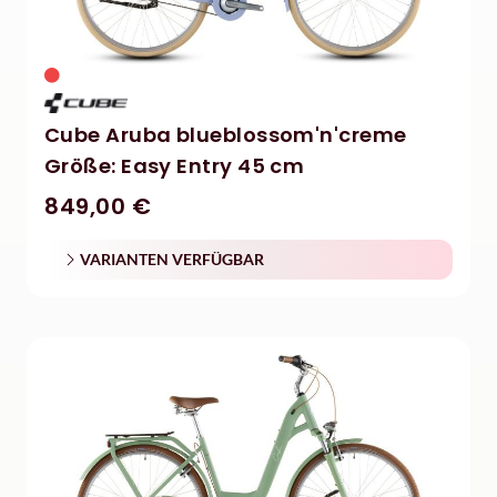
Cube Aruba blueblossom'n'creme
Größe: Easy Entry 45 cm
849,00 €
VARIANTEN VERFÜGBAR