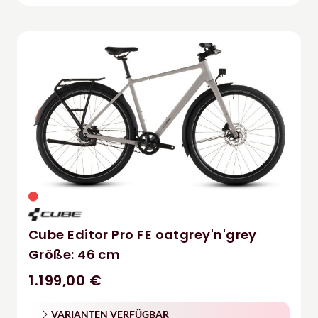
Cube Editor Pro FE oatgrey'n'grey
Größe: 46 cm
1.199,00 €
VARIANTEN VERFÜGBAR