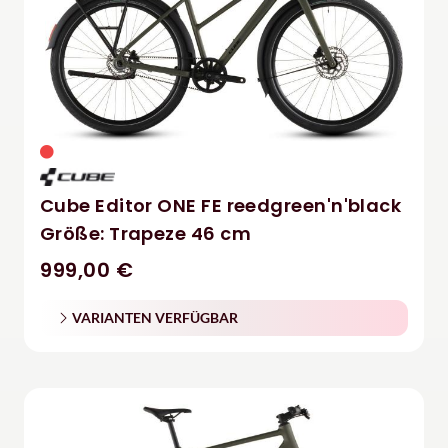
Cube Editor ONE FE reedgreen'n'black
Größe: Trapeze 46 cm
999,00 €
VARIANTEN VERFÜGBAR