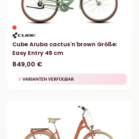
Cube Aruba cactus'n'brown Größe:
Easy Entry 49 cm
849,00 €
VARIANTEN VERFÜGBAR