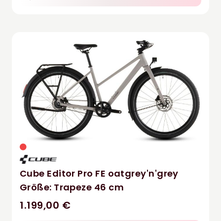
Cube Editor Pro FE oatgrey'n'grey
Größe: Trapeze 46 cm
1.199,00 €