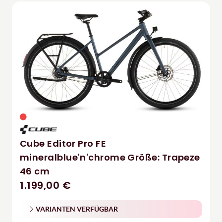
Cube Editor Pro FE
mineralblue'n'chrome Größe: Trapeze
46 cm
1.199,00 €
VARIANTEN VERFÜGBAR