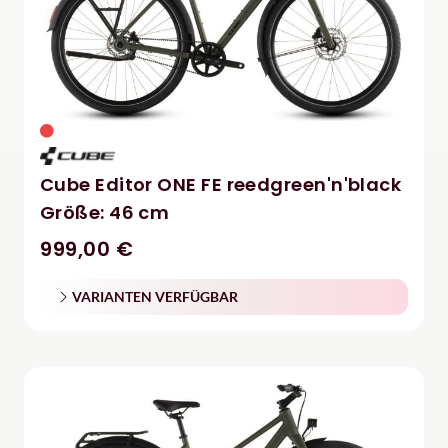
Cube Editor ONE FE reedgreen'n'black
Größe: 46 cm
999,00 €
VARIANTEN VERFÜGBAR