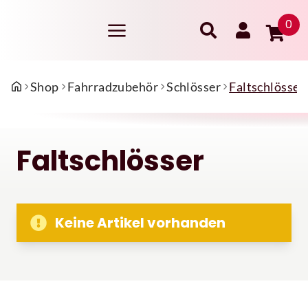
0
Shop
Fahrradzubehör
Schlösser
Faltschlösser
Faltschlösser
Keine Artikel vorhanden